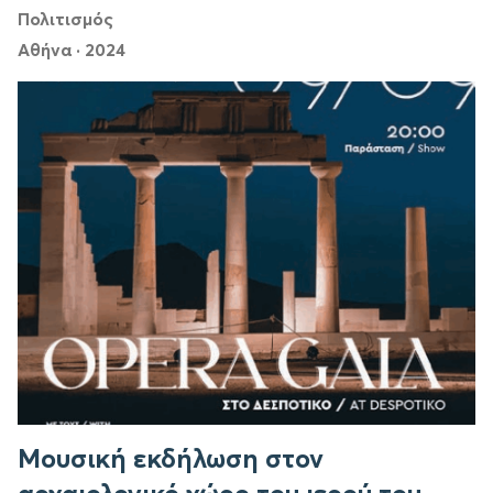
Πολιτισμός
Αθήνα
·
2024
Μουσική εκδήλωση στον