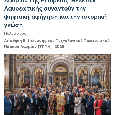
Λαυρίου της Εταιρείας Μελετών
Λαυρεωτικής συναντούν την
ψηφιακή αφήγηση και την ιστορική
γνώση
Πολιτισμός
Αποθήκη Επίπλευσης του Τεχνολογικού Πολιτιστικού
Πάρκου Λαυρίου (ΤΠΠΛ)
·
2025