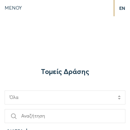
ΜΕΝΟΥ
EN
Τομείς Δράσης
Όλα