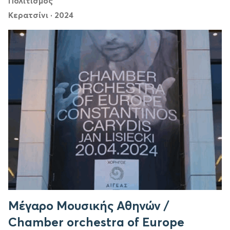
Πολιτισμός
Κερατσίνι
·
2024
Μέγαρο Μουσικής Αθηνών /
Chamber orchestra of Europe