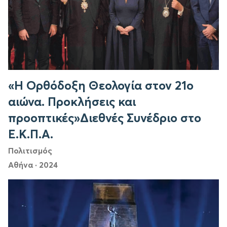
«Η Ορθόδοξη Θεολογία στον 21ο
αιώνα. Προκλήσεις και
προοπτικές»Διεθνές Συνέδριο στο
Ε.Κ.Π.Α.
Πολιτισμός
Αθήνα
·
2024