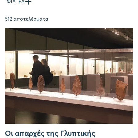
ΦΙΛΤΡΑ
512 αποτελέσματα
Οι απαρχές της Γλυπτικής