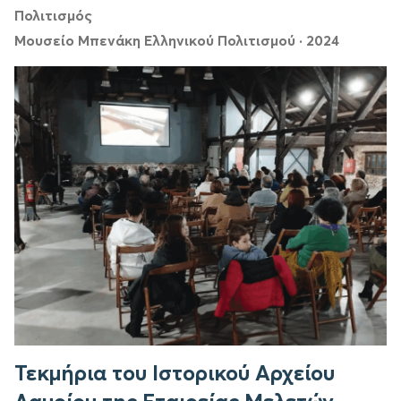
Πολιτισμός
Μουσείο Μπενάκη Ελληνικού Πολιτισμού
·
2024
Τεκμήρια του Ιστορικού Αρχείου