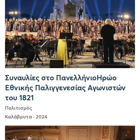
Συναυλίες στο ΠανελλήνιοΗρώο
Εθνικής Παλιγγενεσίας Αγωνιστών
του 1821
Πολιτισμός
Καλάβρυτα
·
2024