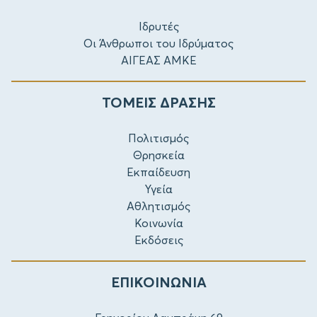
Ιδρυτές
Οι Άνθρωποι του Ιδρύματος
ΑΙΓΕΑΣ ΑΜΚΕ
ΤΟΜΕΙΣ ΔΡΑΣΗΣ
Πολιτισμός
Θρησκεία
Εκπαίδευση
Υγεία
Αθλητισμός
Κοινωνία
Εκδόσεις
ΕΠΙΚΟΙΝΩΝΙΑ