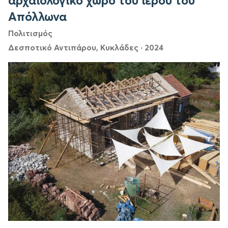
αρχαιολογικό χώρο του ιερού του
Απόλλωνα
Πολιτισμός
Δεσποτικό Αντιπάρου, Κυκλάδες
·
2024