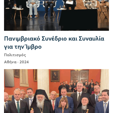
Πανιμβριακό Συνέδριο και Συναυλία
για την Ίμβρο
Πολιτισμός
Αθήνα
·
2024