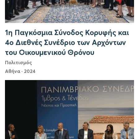
1η Παγκόσμια Σύνοδος Κορυφής και
4ο Διεθνές Συνέδριο των Αρχόντων
του Οικουμενικού Θρόνου
Πολιτισμός
Αθήνα
·
2024