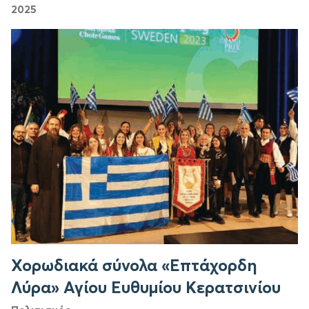
2025
Χορωδιακά σύνολα «Επτάχορδη
Λύρα» Αγίου Ευθυμίου Κερατσινίου