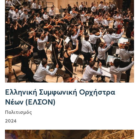
Ελληνική Συμφωνική Ορχήστρα
Νέων (ΕΛΣΟΝ)
Πολιτισμός
2024