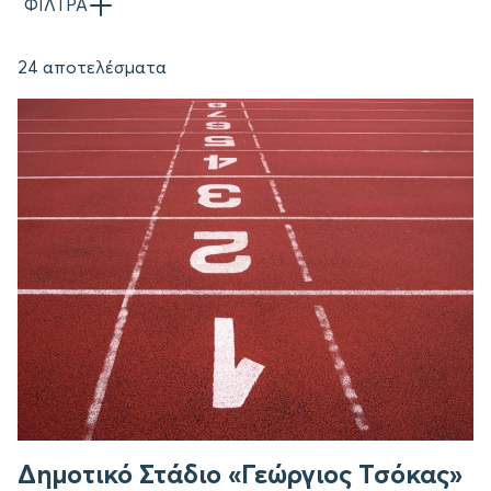
ΦΙΛΤΡΑ
24 αποτελέσματα
Δημοτικό Στάδιο «Γεώργιος Τσόκας»