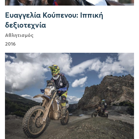
Ευαγγελία Κούπενου: Ιππική
δεξιοτεχνία
Αθλητισμός
2016