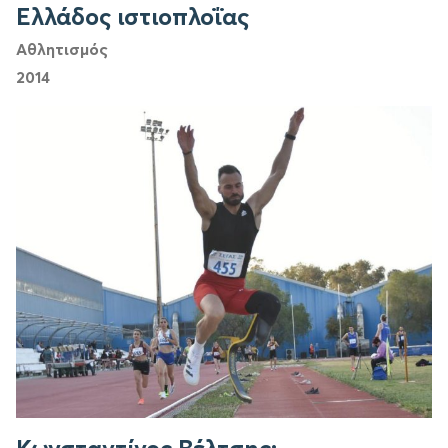
Ελλάδος ιστιοπλοΐας
Αθλητισμός
2014