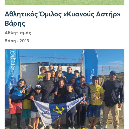
Αθλητικός Όμιλος «Κυανούς Αστήρ»
Βάρης
Αθλητισμός
Βάρη
·
2013