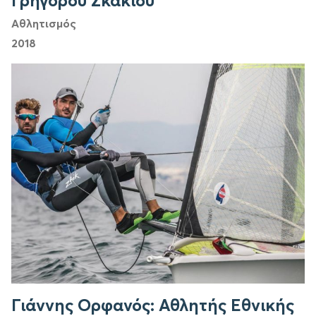
Γρήγορου Σκακιού
Αθλητισμός
2018
Γιάννης Ορφανός: Αθλητής Εθνικής