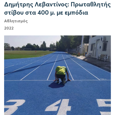
Δημήτρης Λεβαντίνος: Πρωταθλητής
στίβου στα 400 μ. με εμπόδια
Αθλητισμός
2022