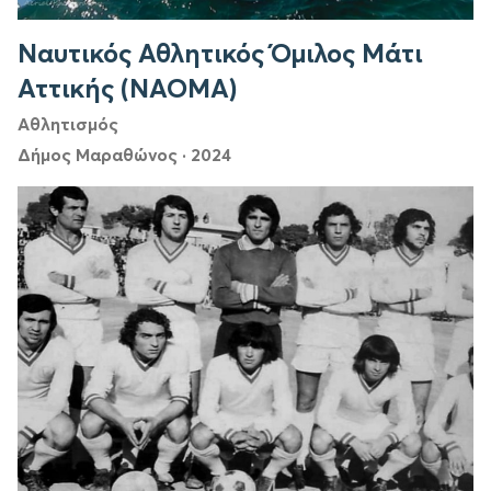
Ναυτικός Αθλητικός Όμιλος Μάτι
Αττικής (ΝΑΟΜΑ)
Αθλητισμός
Δήμος Μαραθώνος
·
2024