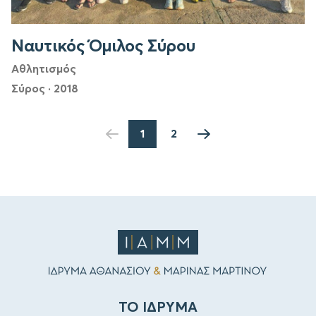
Ναυτικός Όμιλος Σύρου
Αθλητισμός
Σύρος
·
2018
1
2
ΤΟ ΙΔΡΥΜΑ