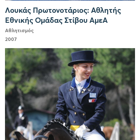
Λουκάς Πρωτονοτάριος: Αθλητής
Εθνικής Ομάδας Στίβου ΑμεΑ
Αθλητισμός
2007