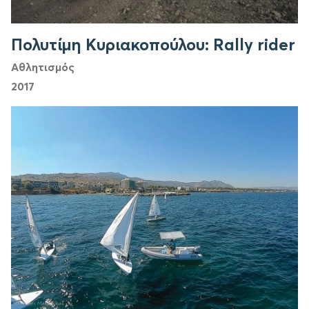
Πολυτίμη Κυριακοπούλου: Rally rider
Αθλητισμός
2017