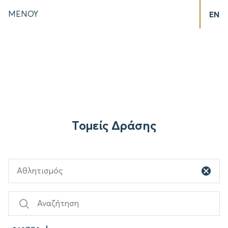
ΜΕΝΟΥ
EN
Τομείς Δράσης
Αθλητισμός