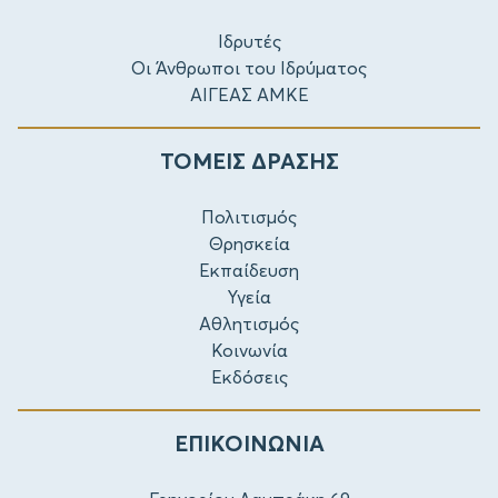
Ιδρυτές
Οι Άνθρωποι του Ιδρύματος
ΑΙΓΕΑΣ ΑΜΚΕ
ΤΟΜΕΙΣ ΔΡΑΣΗΣ
Πολιτισμός
Θρησκεία
Εκπαίδευση
Υγεία
Αθλητισμός
Κοινωνία
Εκδόσεις
ΕΠΙΚΟΙΝΩΝΙΑ