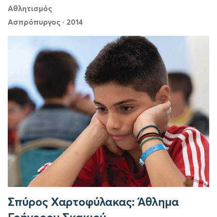
Αθλητισμός
Ασπρόπυργος
·
2014
Σπύρος Χαρτοφύλακας: Άθλημα