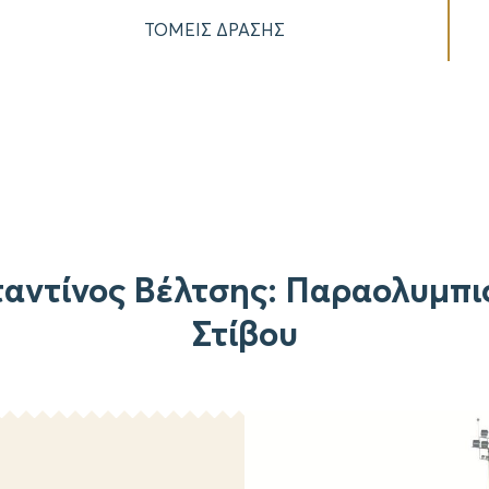
ΤΟΜΕΙΣ ΔΡΑΣΗΣ
αντίνος Βέλτσης: Παραολυμπι
Στίβου