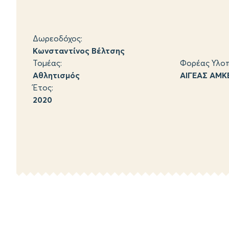
Δωρεοδόχος:
Κωνσταντίνος Βέλτσης
Τομέας:
Φορέας Υλοπ
Αθλητισμός
ΑΙΓΕΑΣ ΑΜΚ
Έτος:
2020