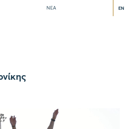
ΝΕΑ
EN
ονίκης