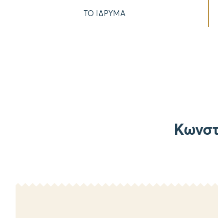
ΤΟ ΙΔΡΥΜΑ
Κωνστ