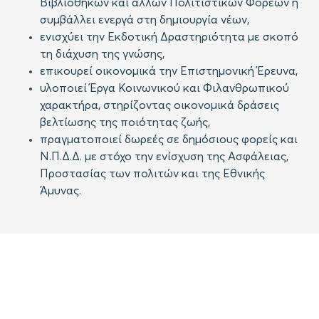
Βιβλιοθηκών και άλλων Πολιτιστικών Φορέων ή
συμβάλλει ενεργά στη δημιουργία νέων,
ενισχύει την Εκδοτική Δραστηριότητα με σκοπό
τη διάχυση της γνώσης,
επικουρεί οικονομικά την Επιστημονική Έρευνα,
υλοποιεί Έργα Κοινωνικού και Φιλανθρωπικού
χαρακτήρα, στηρίζοντας οικονομικά δράσεις
βελτίωσης της ποιότητας ζωής,
πραγματοποιεί δωρεές σε δημόσιους φορείς και
Ν.Π.Δ.Δ. με στόχο την ενίσχυση της Ασφάλειας,
Προστασίας των πολιτών και της Εθνικής
Άμυνας.