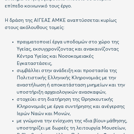
επίπεδο κοινωνικό τους έργο.
Η δράση της ΑΙΓΕΑΣ ΑΜΚΕ αναπτύσσεται κυρίως
στους ακόλουθους τομείς:
πραγματοποιεί έργα υποδομών στο χώρο της
Υγείας, εκσυγχρονίζοντας και ανακαινίζοντας
Κέντρα Υγείας και Νοσοκομειακές
Εγκαταστάσεις,
συμβάλλει στην ανάδειξη και προστασία της
Πολιτιστικής Ελληνικής Κληρονομιάς με την
αναστήλωση ή αποκατάσταση μνημείων και την
υποστήριξη αρχαιολογικών ανασκαφών,
στοχεύει στη διατήρηση της Θρησκευτικής
Κληρονομιάς με έργα συντήρησης και ανέγερσης
Ιερών Ναών και Μονών,
με γνώμονα την ενίσχυση της «δια βίου» μάθησης,
υποστηρίζει με δωρεές τη λειτουργία Μουσείων,