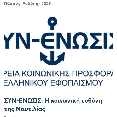
Πάσσος, Ροδόπη
·
2025
ΣΥΝ-ΕΝΩΣΙΣ: Η κοινωνική ευθύνη
της Ναυτιλίας