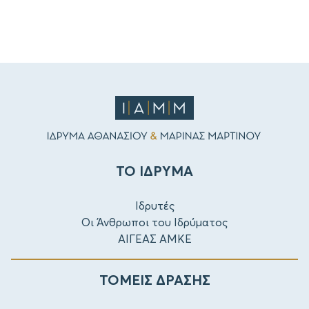
ΤΟ ΙΔΡΥΜΑ
Ιδρυτές
Οι Άνθρωποι του Ιδρύματος
ΑΙΓΕΑΣ ΑΜΚΕ
ΤΟΜΕΙΣ ΔΡΑΣΗΣ