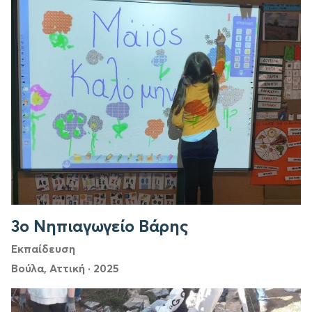
3ο Νηπιαγωγείο Βάρης
Εκπαίδευση
Βούλα, Αττική
·
2025