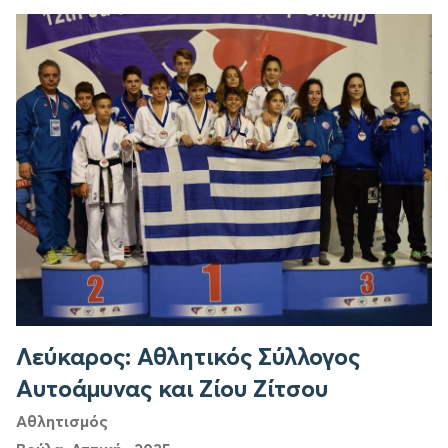
Λεύκαρος: Αθλητικός Σύλλογος
Αυτοάμυνας και Ζίου Ζίτσου
Αθλητισμός