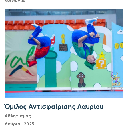
Κοινωνία
Όμιλος Αντισφαίρισης Λαυρίου
Αθλητισμός
Λαύριο
·
2025