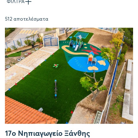
ΦΙΛΤΡΑ
512 αποτελέσματα
17ο Νηπιαγωγείο Ξάνθης