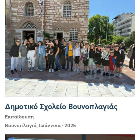
Δημοτικό Σχολείο Βουνοπλαγιάς
Εκπαίδευση
Βουνοπλαγιά, Ιωάννινα
·
2025