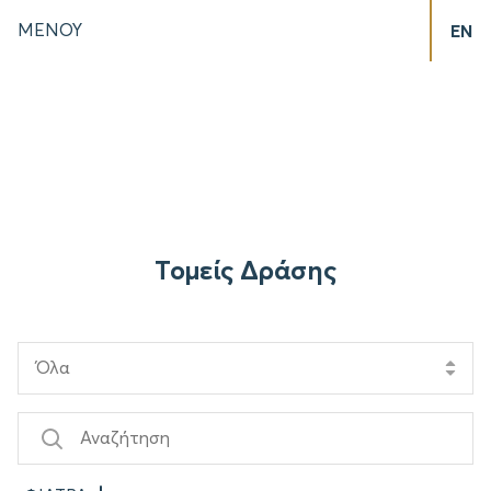
ΜΕΝΟΥ
EN
Τομείς Δράσης
Όλα