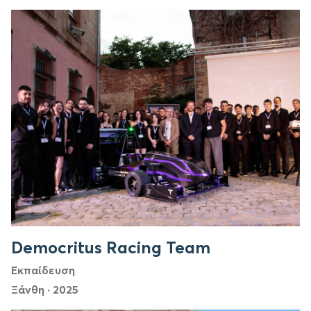
Democritus Racing Team
Εκπαίδευση
Ξάνθη
·
2025