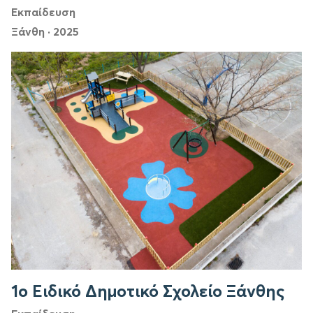
Εκπαίδευση
Ξάνθη
·
2025
1ο Ειδικό Δημοτικό Σχολείο Ξάνθης