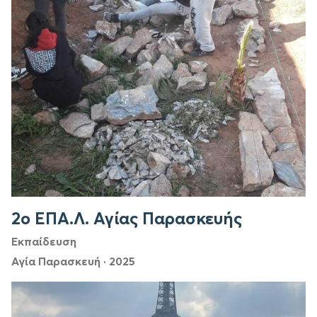
2ο ΕΠΑ.Λ. Αγίας Παρασκευής
Εκπαίδευση
Αγία Παρασκευή
·
2025