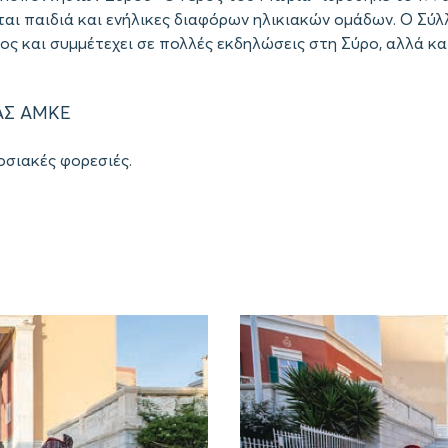
αι παιδιά και ενήλικες διαφόρων ηλικιακών ομάδων. Ο Σύλλ
ς και συμμέτεχει σε πολλές εκδηλώσεις στη Σύρο, αλλά και
ΑΣ ΑΜΚΕ
οσιακές φορεσιές.