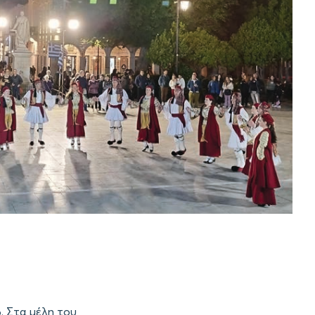
. Στα μέλη του