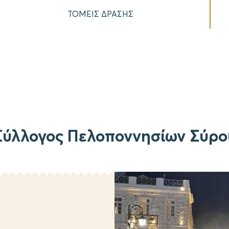
ΤΟΜΕΙΣ ΔΡΑΣΗΣ
Σύλλογος Πελοποννησίων Σύρο