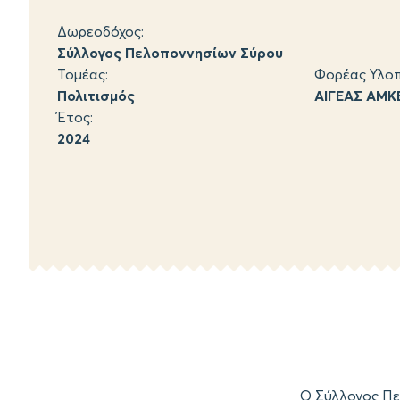
Δωρεοδόχος:
Σύλλογος Πελοποννησίων Σύρου
Τομέας:
Φορέας Υλοπ
Πολιτισμός
ΑΙΓΕΑΣ ΑΜΚ
Έτος:
2024
Ο Σύλλογος Πε