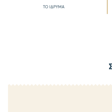
ΤΟ ΙΔΡΥΜΑ