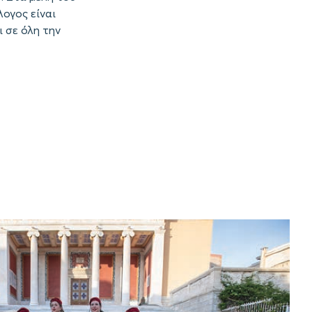
ογος είναι
 σε όλη την