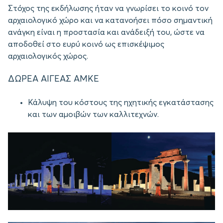
Στόχος της εκδήλωσης ήταν να γνωρίσει το κοινό τον
αρχαιολογικό χώρο και να κατανοήσει πόσο σημαντική
ανάγκη είναι η προστασία και ανάδειξή του, ώστε να
αποδοθεί στο ευρύ κοινό ως επισκέψιμος
αρχαιολογικός χώρος.
ΔΩΡΕΑ ΑΙΓΕΑΣ ΑΜΚΕ
Κάλυψη του κόστους της ηχητικής εγκατάστασης
και των αμοιβών των καλλιτεχνών.