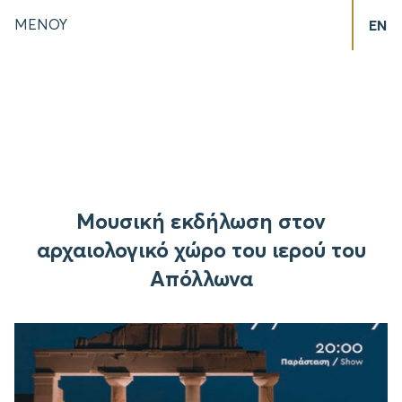
ΜΕΝΟΥ
EN
Μουσική εκδήλωση στον
αρχαιολογικό χώρο του ιερού του
Απόλλωνα