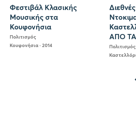
Φεστιβάλ Κλασικής
Διεθνές
Μουσικής στα
Ντοκιμ
Κουφονήσια
Καστελ
ΑΠΟ ΤΑ
Πολιτισμός
Κουφονήσια
·
2014
Πολιτισμός
Καστελλόρ