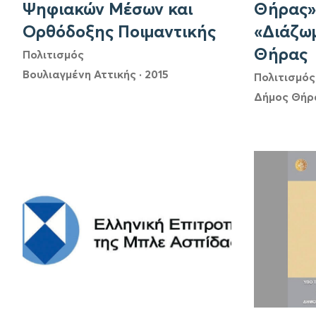
Ψηφιακών Μέσων και
Θήρας»
Ορθόδοξης Ποιμαντικής
«Διάζω
Θήρας
Πολιτισμός
Βουλιαγμένη Αττικής
·
2015
Πολιτισμός
Δήμος Θήρ