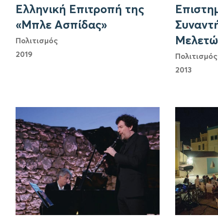
Ελληνική Επιτροπή της
Επιστημ
«Μπλε Ασπίδας»
Συναντή
Μελετώ
Πολιτισμός
2019
Πολιτισμός
2013