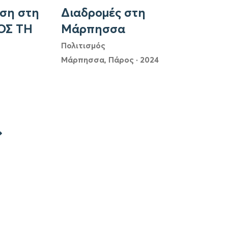
ση στη
Διαδρομές στη
ΟΣ ΤΗ
Μάρπησσα
Πολιτισμός
Μάρπησσα, Πάρος
·
2024