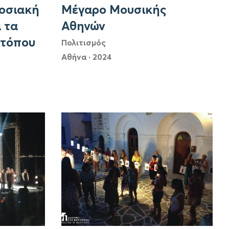
οσιακή
Μέγαρο Μουσικής
 τα
Αθηνών
 τόπου
Πολιτισμός
Αθήνα
·
2024