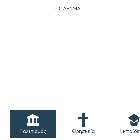
ΤΟ ΙΔΡΥΜΑ
Πολιτισμός
Θρησκεία
Εκπαίδε