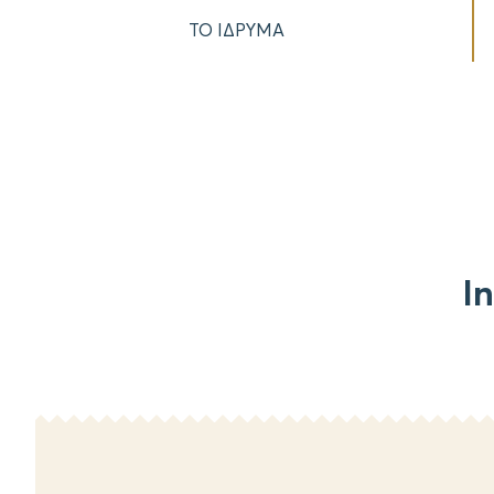
ΤΟ ΙΔΡΥΜΑ
I