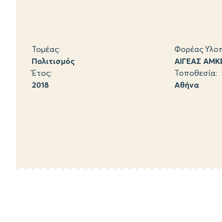
Τομέας:
Φορέας Υλοπ
Πολιτισμός
ΑΙΓΕΑΣ ΑΜΚ
Έτος:
Τοποθεσία:
2018
Αθήνα