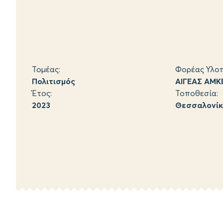
Τομέας:
Φορέας Υλοπ
Πολιτισμός
ΑΙΓΕΑΣ ΑΜΚ
Έτος:
Τοποθεσία:
2023
Θεσσαλονίκ