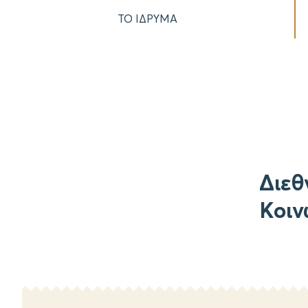
ΤΟ ΙΔΡΥΜΑ
Διεθ
Κοιν