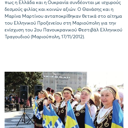
πως η Ελλάδα και η Ουκρανία συνδέονται με ισχυρούς
δεσμούς φιλίας και κοινών αξιών. Ο Θανάσης και η
Μαρίνα Μαρτίνου ανταποκρίθηκαν θετικά στο αίτημα
του Ελληνικού Προξενείου στη Μαριούπολη για την
ενίσχυση του 2oυ Πανουκρανικού Φεστιβάλ Ελληνικού
Τραγουδιού (Μαριούπολη, 17/11/2012).