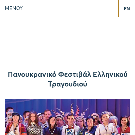
ΜΕΝΟΥ
EN
Πανουκρανικό Φεστιβάλ Ελληνικού
Τραγουδιού