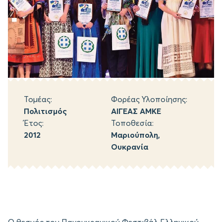
Τομέας:
Φορέας Υλοποίησης:
Πολιτισμός
ΑΙΓΕΑΣ ΑΜΚΕ
Έτος:
Τοποθεσία:
2012
Μαριούπολη,
Ουκρανία