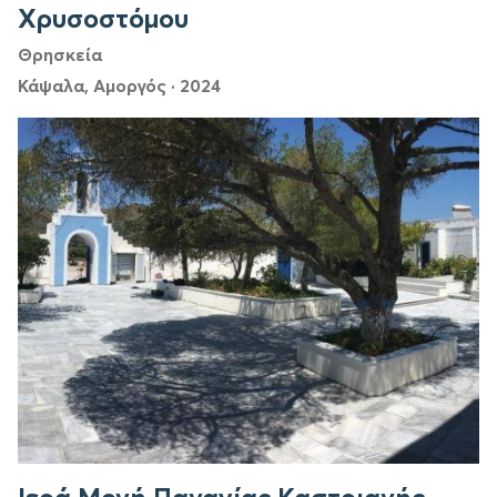
Χρυσοστόμου
Θρησκεία
Κάψαλα, Αμοργός
·
2024