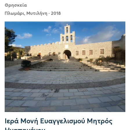
Θρησκεία
Πλωμάρι, Μυτιλήνη
·
2018
Ιερά Μονή Ευαγγελισμού Μητρός