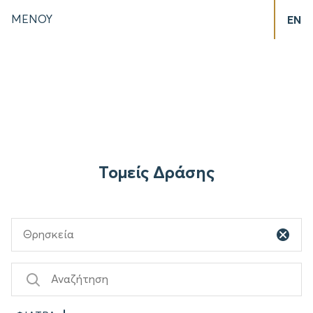
ΜΕΝΟΥ
EN
Τομείς Δράσης
Θρησκεία