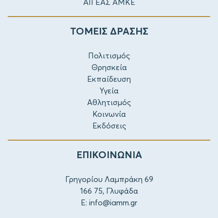
ΑΙΓΕΑΣ ΑΜΚΕ
ΤΟΜΕΙΣ ΔΡΑΣΗΣ
Πολιτισμός
Θρησκεία
Εκπαίδευση
Υγεία
Αθλητισμός
Κοινωνία
Εκδόσεις
ΕΠΙΚΟΙΝΩΝΙΑ
Γρηγορίου Λαμπράκη 69
166 75, Γλυφάδα
E:
info@iamm.gr