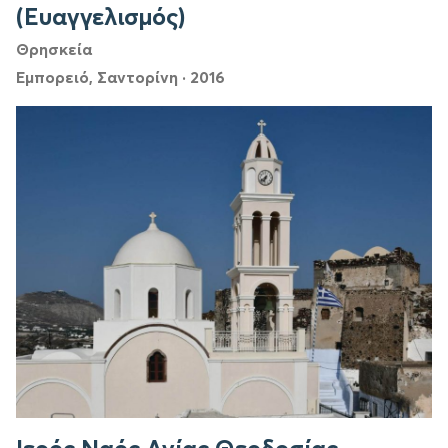
(Ευαγγελισμός)
Θρησκεία
Εμπορειό, Σαντορίνη
·
2016