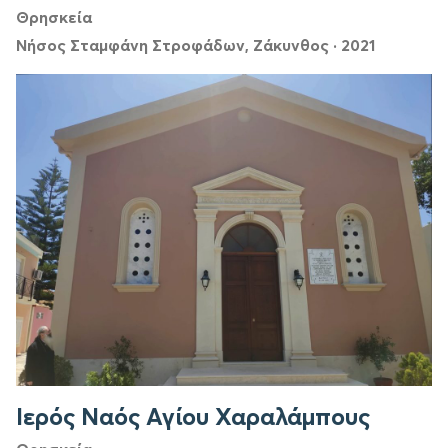
Θρησκεία
Νήσος Σταμφάνη Στροφάδων, Ζάκυνθος
·
2021
Ιερός Ναός Αγίου Χαραλάμπους