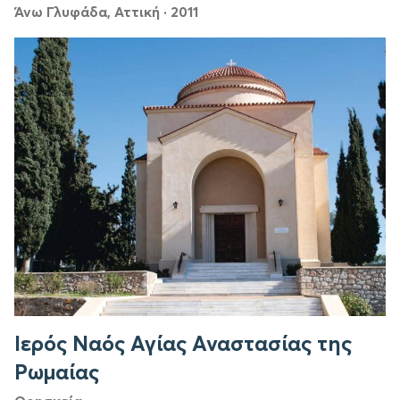
Άνω Γλυφάδα, Αττική
·
2011
Ιερός Ναός Αγίας Αναστασίας της
Ρωμαίας