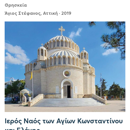
Θρησκεία
Άγιος Στέφανος, Αττική
·
2019
Ιερός Ναός των Αγίων Κωνσταντίνου