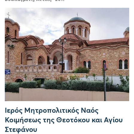
Ιερός Μητροπολιτικός Ναός
Κοιμήσεως της Θεοτόκου και Αγίου
Στεφάνου