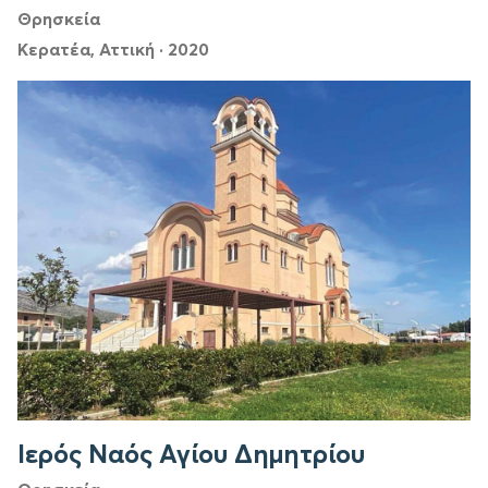
Θρησκεία
Κερατέα, Αττική
·
2020
Ιερός Ναός Αγίου Δημητρίου