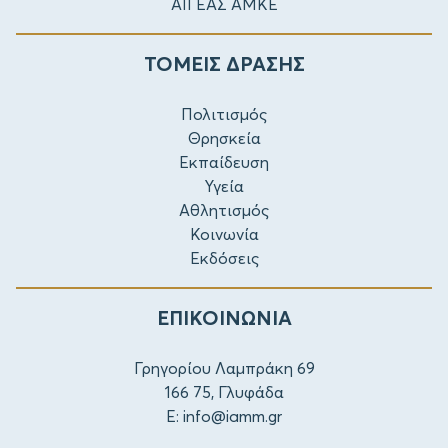
ΑΙΓΕΑΣ ΑΜΚΕ
ΤΟΜΕΙΣ ΔΡΑΣΗΣ
Πολιτισμός
Θρησκεία
Εκπαίδευση
Υγεία
Αθλητισμός
Κοινωνία
Εκδόσεις
ΕΠΙΚΟΙΝΩΝΙΑ
Γρηγορίου Λαμπράκη 69
166 75, Γλυφάδα
E:
info@iamm.gr