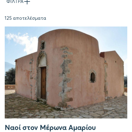
ΦΙΛΤΡΑ
125 αποτελέσματα
Ναοί στον Μέρωνα Αμαρίου