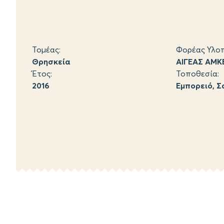
Τομέας:
Φορέας Υλοπ
Θρησκεία
ΑΙΓΕΑΣ ΑΜΚ
Έτος:
Τοποθεσία:
2016
Εμπορειό, Σ