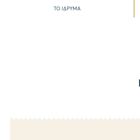
ΤΟ ΙΔΡΥΜΑ