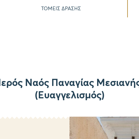
ΤΟΜΕΙΣ ΔΡΑΣΗΣ
Ιερός Ναός Παναγίας Μεσιανή
(Ευαγγελισμός)