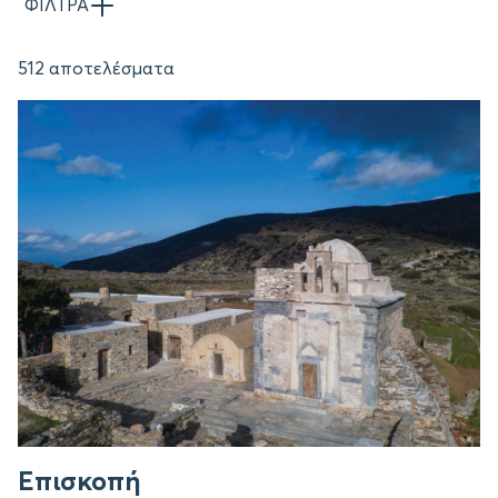
ΦΙΛΤΡΑ
512 αποτελέσματα
Επισκοπή