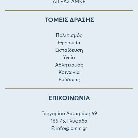
ΑΙΓΕΑΣ ΑΜΚΕ
ΤΟΜΕΙΣ ΔΡΑΣΗΣ
Πολιτισμός
Θρησκεία
Εκπαίδευση
Υγεία
Αθλητισμός
Κοινωνία
Εκδόσεις
ΕΠΙΚΟΙΝΩΝΙΑ
Γρηγορίου Λαμπράκη 69
166 75, Γλυφάδα
E:
info@iamm.gr