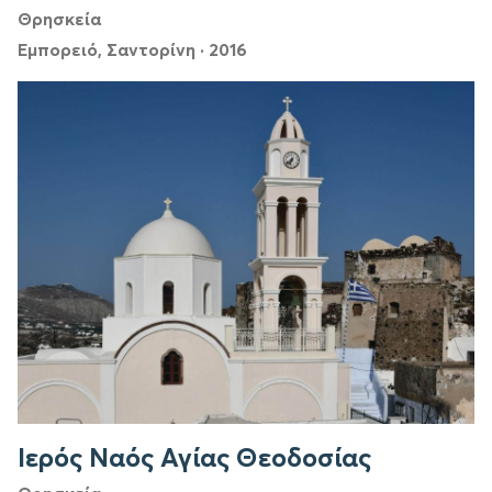
Θρησκεία
Εμπορειό, Σαντορίνη
·
2016
Ιερός Ναός Αγίας Θεοδοσίας