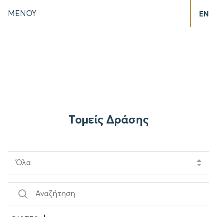
ΜΕΝΟΥ
EN
Τομείς Δράσης
Όλα