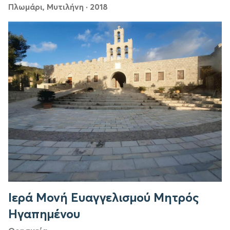
Πλωμάρι, Μυτιλήνη
·
2018
Ιερά Μονή Ευαγγελισμού Μητρός
Ηγαπημένου