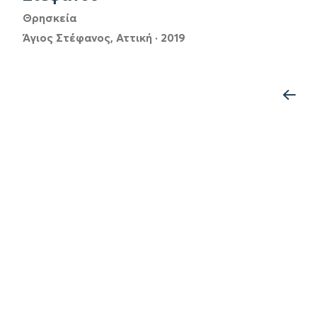
Θρησκεία
Άγιος Στέφανος, Αττική
·
2019