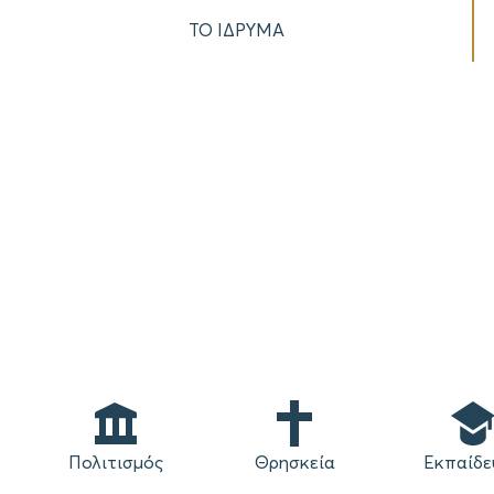
ΤΟ ΙΔΡΥΜΑ
Πολιτισμός
Θρησκεία
Εκπαίδε