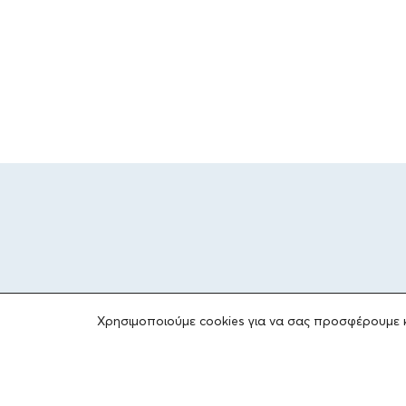
Χρησιμοποιούμε cookies για να σας προσφέρουμε 
ΤΟ ΙΔΡΥΜΑ
Ιδρυτές