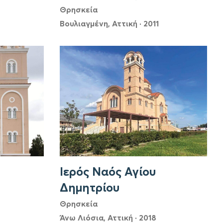
Θρησκεία
Βουλιαγμένη, Αττική
·
2011
Ιερός Ναός Αγίου
Δημητρίου
Θρησκεία
Άνω Λιόσια, Αττική
·
2018