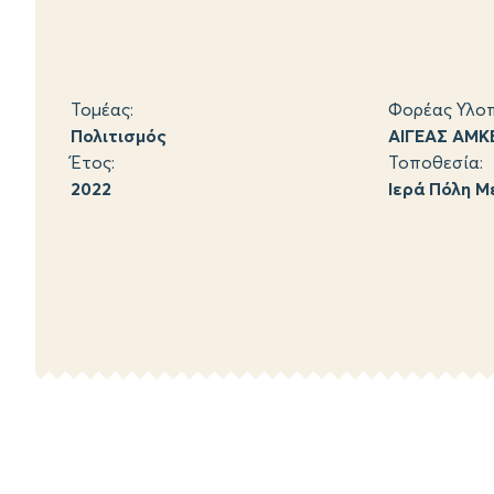
Τομέας:
Φορέας Υλοπ
Πολιτισμός
ΑΙΓΕΑΣ ΑΜΚ
Έτος:
Τοποθεσία:
2022
Ιερά Πόλη Μ