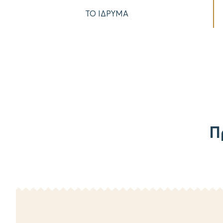
ΤΟ ΙΔΡΥΜΑ
Π