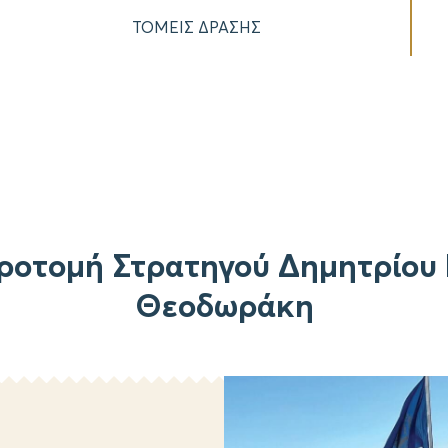
ΤΟΜΕΙΣ ΔΡΑΣΗΣ
ροτομή Στρατηγού Δημητρίου 
Θεοδωράκη