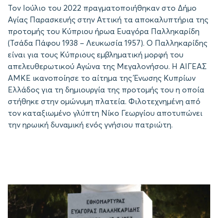
Τον Ιούλιο του 2022 πραγματοποιήθηκαν στο Δήμο
Αγίας Παρασκευής στην Αττική τα αποκαλυπτήρια της
προτομής του Κύπριου ήρωα Ευαγόρα Παλληκαρίδη
(Τσάδα Πάφου 1938 – Λευκωσία 1957). Ο Παλληκαρίδης
είναι για τους Κύπριους εμβληματική μορφή του
απελευθερωτικού Αγώνα της Μεγαλονήσου. Η ΑΙΓΕΑΣ
ΑΜΚΕ ικανοποίησε το αίτημα της Ένωσης Κυπρίων
Ελλάδος για τη δημιουργία της προτομής του η οποία
στήθηκε στην ομώνυμη πλατεία. Φιλοτεχνημένη από
τον καταξιωμένο γλύπτη Νίκο Γεωργίου αποτυπώνει
την ηρωική δυναμική ενός γνήσιου πατριώτη.