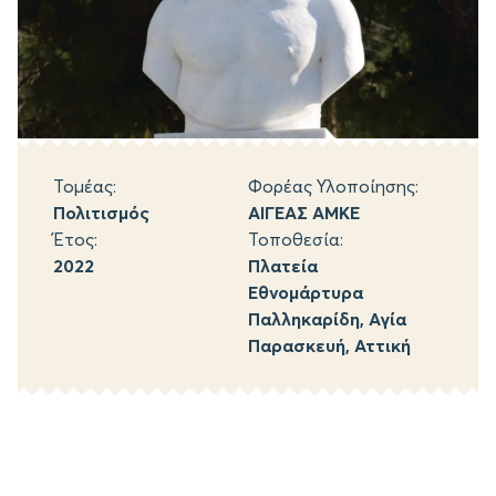
Τομέας:
Φορέας Υλοποίησης:
Πολιτισμός
ΑΙΓΕΑΣ ΑΜΚΕ
Έτος:
Τοποθεσία:
2022
Πλατεία
Εθνομάρτυρα
Παλληκαρίδη, Αγία
Παρασκευή, Αττική