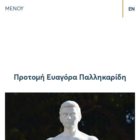
ΜΕΝΟΥ
EN
Προτομή Ευαγόρα Παλληκαρίδη