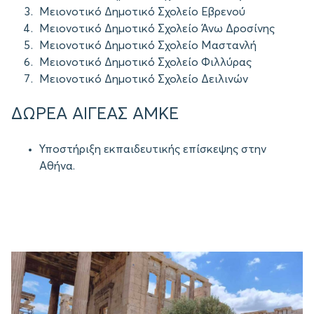
Μειονοτικό Δημοτικό Σχολείο Εβρενού
Μειονοτικό Δημοτικό Σχολείο Άνω Δροσίνης
Μειονοτικό Δημοτικό Σχολείο Μαστανλή
Μειονοτικό Δημοτικό Σχολείο Φιλλύρας
Μειονοτικό Δημοτικό Σχολείο Δειλινών
ΔΩΡΕΑ ΑΙΓΕΑΣ ΑΜΚΕ
Υποστήριξη εκπαιδευτικής επίσκεψης στην
Αθήνα.