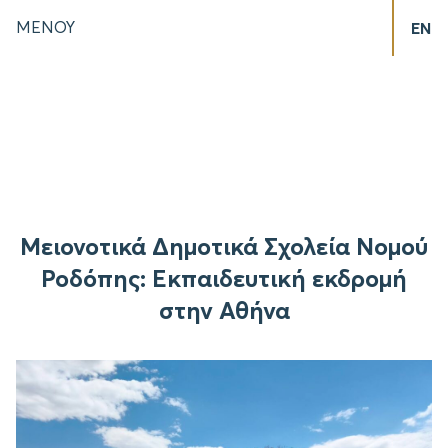
ΜΕΝΟΥ
EN
Μειονοτικά Δημοτικά Σχολεία Νομού
Ροδόπης: Eκπαιδευτική εκδρομή
στην Αθήνα