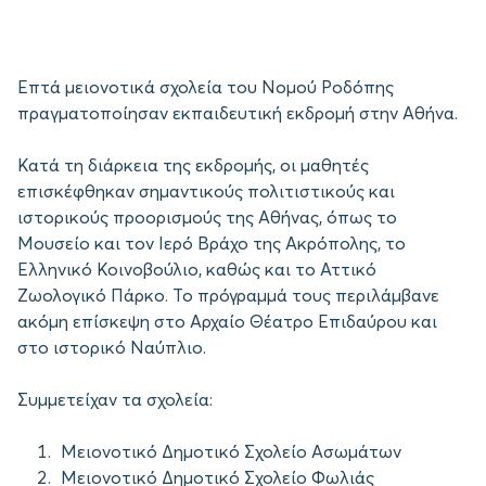
Επτά μειονοτικά σχολεία του Νομού Ροδόπης
πραγματοποίησαν εκπαιδευτική εκδρομή στην Αθήνα.
Κατά τη διάρκεια της εκδρομής, οι μαθητές
επισκέφθηκαν σημαντικούς πολιτιστικούς και
ιστορικούς προορισμούς της Αθήνας, όπως το
Μουσείο και τον Ιερό Βράχο της Ακρόπολης, το
Ελληνικό Κοινοβούλιο, καθώς και το Αττικό
Ζωολογικό Πάρκο. Το πρόγραμμά τους περιλάμβανε
ακόμη επίσκεψη στο Αρχαίο Θέατρο Επιδαύρου και
στο ιστορικό Ναύπλιο.
Συμμετείχαν τα σχολεία:
Μειονοτικό Δημοτικό Σχολείο Ασωμάτων
Μειονοτικό Δημοτικό Σχολείο Φωλιάς