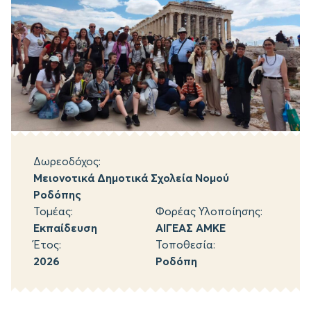
Δωρεοδόχος:
Μειονοτικά Δημοτικά Σχολεία Νομού
Ροδόπης
Τομέας:
Φορέας Υλοποίησης:
Εκπαίδευση
ΑΙΓΕΑΣ ΑΜΚΕ
Έτος:
Τοποθεσία:
2026
Ροδόπη