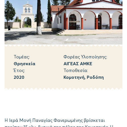
Τομέας:
Φορέας Υλοποίησης:
Θρησκεία
ΑΙΓΕΑΣ ΑΜΚΕ
Έτος:
Τοποθεσία:
2020
Κομοτηνή, Ροδόπη
Η Ιερά Μονή Παναγίας Φανερωμένης βρίσκεται