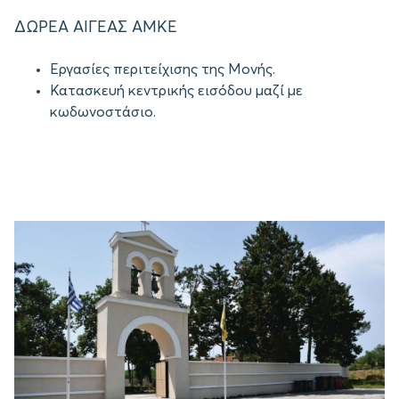
ΔΩΡΕΑ ΑΙΓΕΑΣ ΑΜΚΕ
Εργασίες περιτείχισης της Μονής.
Κατασκευή κεντρικής εισόδου μαζί με
κωδωνοστάσιο.