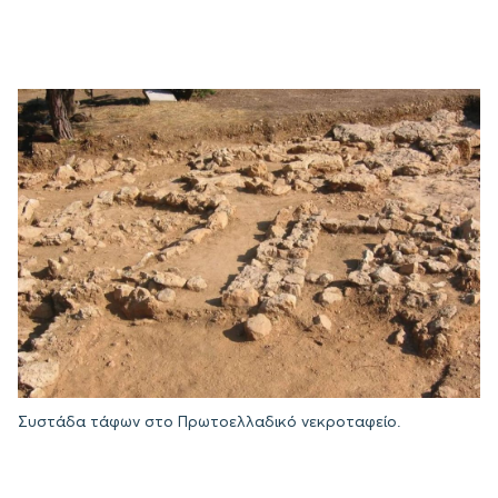
Συστάδα τάφων στο Πρωτοελλαδικό νεκροταφείο.