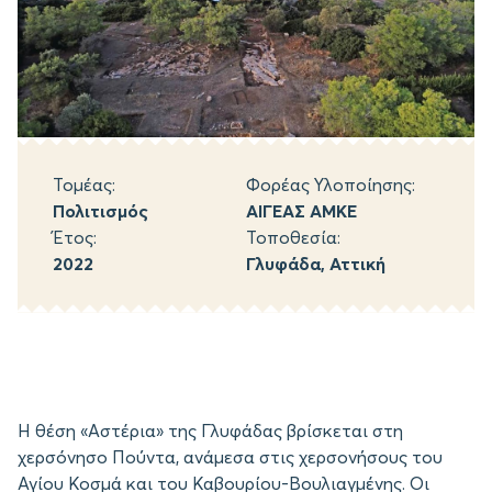
Τομέας:
Φορέας Υλοποίησης:
Πολιτισμός
ΑΙΓΕΑΣ ΑΜΚΕ
Έτος:
Τοποθεσία:
2022
Γλυφάδα, Αττική
Η θέση «Αστέρια» της Γλυφάδας βρίσκεται στη
χερσόνησο Πούντα, ανάμεσα στις χερσονήσους του
Αγίου Κοσμά και του Καβουρίου-Βουλιαγμένης. Οι