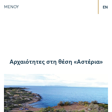
ΜΕΝΟΥ
EN
Αρχαιότητες στη θέση «Αστέρια»