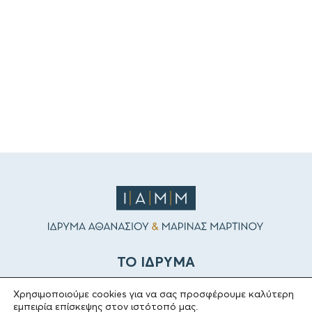
ΤΟ ΙΔΡΥΜΑ
Χρησιμοποιούμε cookies για να σας προσφέρουμε καλύτερη
Ιδρυτές
εμπειρία επίσκεψης στον ιστότοπό μας.