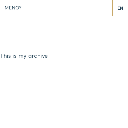
ΜΕΝΟΥ
EN
This is my archive