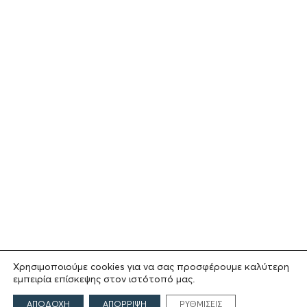
Χρησιμοποιούμε cookies για να σας προσφέρουμε καλύτερη
εμπειρία επίσκεψης στον ιστότοπό μας.
ΑΠΟΔΟΧΗ
ΑΠΟΡΡΙΨΗ
ΡΥΘΜΙΣΕΙΣ