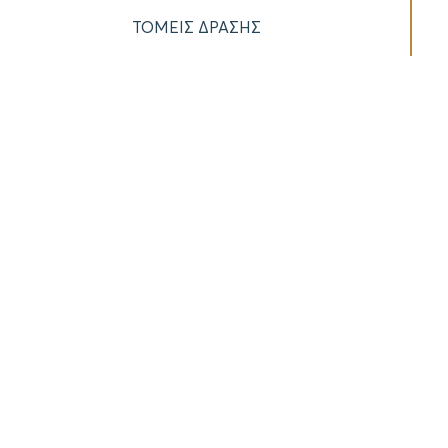
ΤΟΜΕΙΣ ΔΡΑΣΗΣ