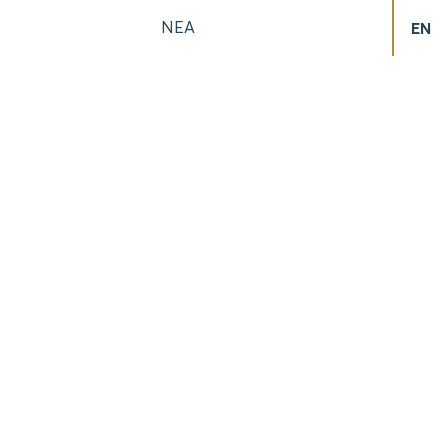
ΝΕΑ
EN