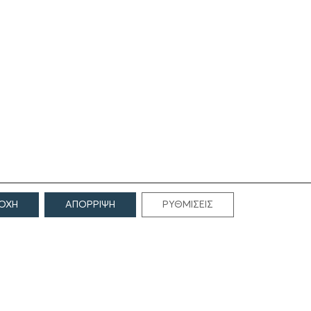
ΟΧΗ
ΑΠΟΡΡΙΨΗ
ΡΥΘΜΙΣΕΙΣ