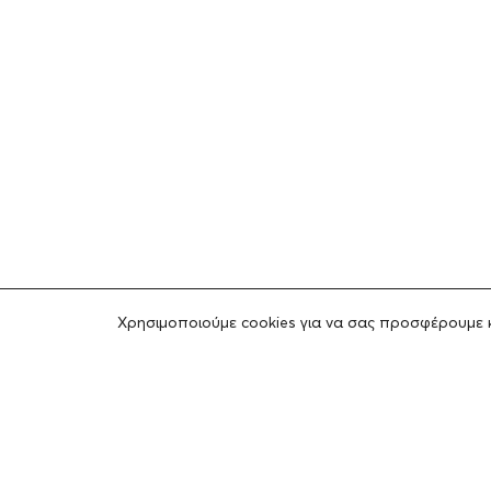
Χρησιμοποιούμε cookies για να σας προσφέρουμε 