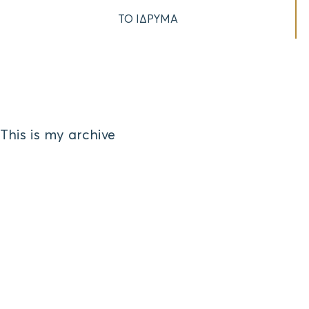
ΤΟ ΙΔΡΥΜΑ
This is my archive