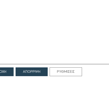
ΟΧΗ
ΑΠΟΡΡΙΨΗ
ΡΥΘΜΙΣΕΙΣ