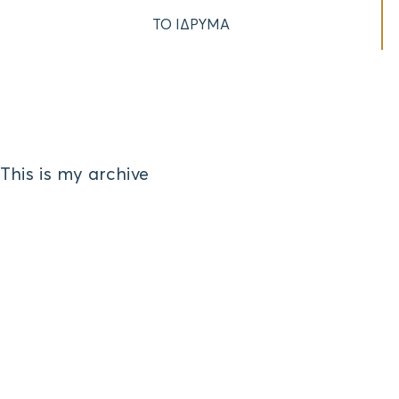
ΤΟ ΙΔΡΥΜΑ
This is my archive