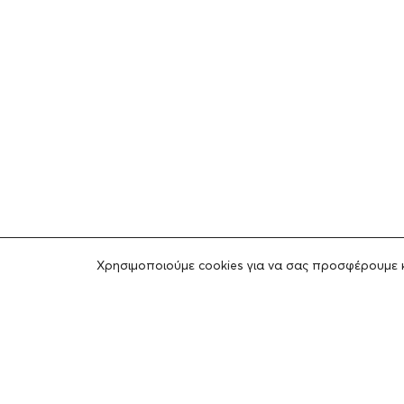
Χρησιμοποιούμε cookies για να σας προσφέρουμε 