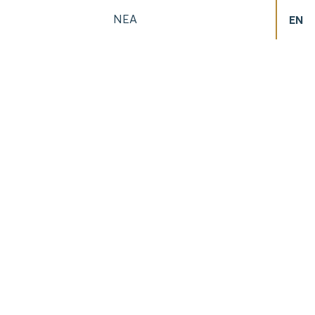
ΝΕΑ
EN