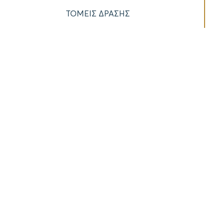
ΤΟΜΕΙΣ ΔΡΑΣΗΣ