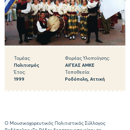
Τομέας:
Φορέας Υλοποίησης:
Πολιτισμός
ΑΙΓΕΑΣ ΑΜΚΕ
Έτος:
Τοποθεσία:
1999
Ροδόπολη, Αττική
Ο Μουσικοχορευτικός Πολιτιστικός Σύλλογος