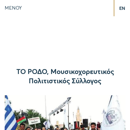
ΜΕΝΟΥ
EN
ΤΟ ΡΟΔΟ, Μουσικοχορευτικός
Πολιτιστικός Σύλλογος