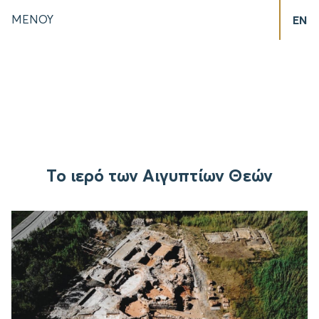
ΜΕΝΟΥ
EN
Το ιερό των Αιγυπτίων Θεών