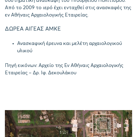
συστηματική ανασκαφή του Υπουργείου Πολιτισμού.
Από το 2009 το ιερό έχει ενταχθεί στις ανασκαφές της
εν Αθήναις Αρχαιολογικής Εταιρείας.
ΔΩΡΕΑ ΑΙΓΕΑΣ ΑΜΚΕ
Ανασκαφική έρευνα και μελέτη αρχαιολογικού
υλικού
Πηγή εικόνων: Αρχείο της Εν Αθήναις Αρχαιολογικής
Εταιρείας – Δρ. Ιφ. Δεκουλάκου