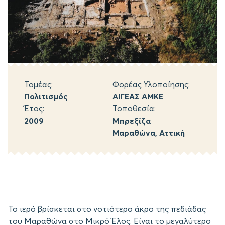
Τομέας:
Φορέας Υλοποίησης:
Πολιτισμός
ΑΙΓΕΑΣ ΑΜΚΕ
Έτος:
Τοποθεσία:
2009
Μπρεξίζα
Μαραθώνα, Αττική
Το ιερό βρίσκεται στο νοτιότερο άκρο της πεδιάδας
του Μαραθώνα στο Μικρό Έλος. Είναι το μεγαλύτερο