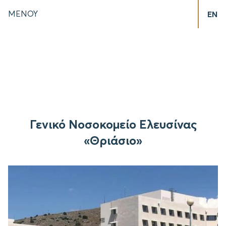
ΜΕΝΟΥ
EN
Γενικό Νοσοκομείο Ελευσίνας
«Θριάσιο»