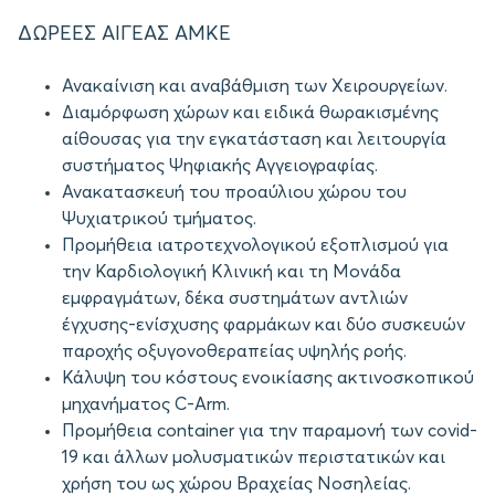
ΔΩΡΕΕΣ ΑΙΓΕΑΣ ΑΜΚΕ
Ανακαίνιση και αναβάθμιση των Χειρουργείων.
Διαμόρφωση χώρων και ειδικά θωρακισμένης
αίθουσας για την εγκατάσταση και λειτουργία
συστήματος Ψηφιακής Αγγειογραφίας.
Ανακατασκευή του προαύλιου χώρου του
Ψυχιατρικού τμήματος.
Προμήθεια ιατροτεχνολογικού εξοπλισμού για
την Καρδιολογική Κλινική και τη Μονάδα
εμφραγμάτων, δέκα συστημάτων αντλιών
έγχυσης-ενίσχυσης φαρμάκων και δύο συσκευών
παροχής οξυγονοθεραπείας υψηλής ροής.
Κάλυψη του κόστους ενοικίασης ακτινοσκοπικού
μηχανήματος C-Arm.
Προμήθεια container για την παραμονή των covid-
19 και άλλων μολυσματικών περιστατικών και
χρήση του ως χώρου Βραχείας Νοσηλείας.