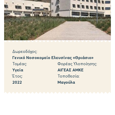
Δωρεοδόχος:
Γενικό Νοσοκομείο Ελευσίνας «Θριάσιο»
Τομέας:
Φορέας Υλοποίησης:
Υγεία
ΑΙΓΕΑΣ ΑΜΚΕ
Έτος:
Τοποθεσία:
2022
Μαγούλα