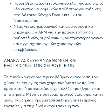
Προμήθεια ιατροτεχνολογικού εξοπλισμού για το
νέο κέντρο νευρομϋικών παθήσεων για ενήλικες
στο Λάτσειο Κέντρο Εγκαυμάτων του
Νοσοκομείου.
Νέας γενιάς χειρουργικό και ακτινοσκοπικό
μηχάνημα C – ARM για την πραγματοποίηση
ορθοπεδικών, ουρολογικών, γαστρεντερολογικών
και αγγειοχειρουργικών χειρουργικών
επεμβάσεων.
ΑΝΑΚΑΤΑΣΚΕΥΗ-ΑΝΑΒΑΘΜΙΣΗ ΚΑΙ
ΕΞΟΠΛΙΣΜΟΣ ΤΩΝ ΧΕΙΡΟΥΡΓΕΙΩΝ
Το συνολικό έργο για την εκ βάθρων ανακαίνιση του
χώρου λειτουργίας των χειρουργείων στον πρώτο
όροφο του Νοσοκομείου είχε πολλές προκλήσεις και
απαιτήσεις. Μέσα σε σύντομο χρονικό διάστημα και εν
μέσω πανδημίας πραγματοποιήθηκαν εκτεταμένες
εργασίες για τη ριζική ανακατασκευή των