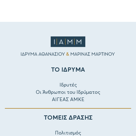
ΤΟ ΙΔΡΥΜΑ
Ιδρυτές
Οι Άνθρωποι του Ιδρύματος
ΑΙΓΕΑΣ ΑΜΚΕ
ΤΟΜΕΙΣ ΔΡΑΣΗΣ
Πολιτισμός