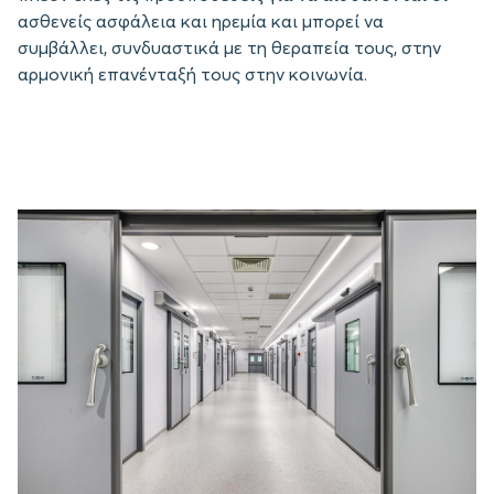
ασθενείς ασφάλεια και ηρεμία και μπορεί να
συμβάλλει, συνδυαστικά με τη θεραπεία τους, στην
αρμονική επανένταξή τους στην κοινωνία.