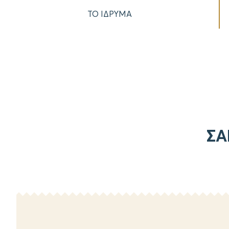
ΤΟ ΙΔΡΥΜΑ
ΣΑ