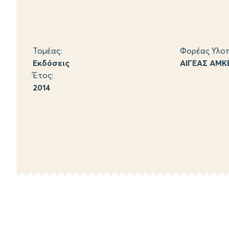
Τομέας:
Φορέας Υλοπ
Εκδόσεις
ΑΙΓΕΑΣ ΑΜΚ
Έτος:
2014