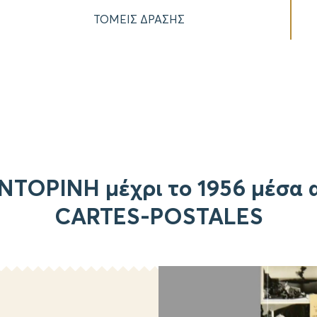
ΤΟΜΕΙΣ ΔΡΑΣΗΣ
ΝΤΟΡΙΝΗ μέχρι το 1956 μέσα 
CARTES-POSTALES