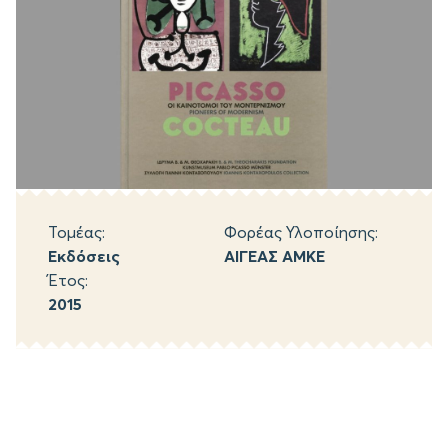
Τομέας:
Φορέας Υλοποίησης:
Εκδόσεις
ΑΙΓΕΑΣ ΑΜΚΕ
Έτος:
2015