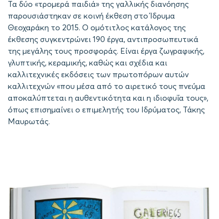
Τα δύο «τρομερά παιδιά» της γαλλικής διανόησης
παρουσιάστηκαν σε κοινή έκθεση στο Ίδρυμα
Θεοχαράκη το 2015. Ο ομότιτλος κατάλογος της
έκθεσης συγκεντρώνει 190 έργα, αντιπροσωπευτικά
της μεγάλης τους προσφοράς. Είναι έργα ζωγραφικής,
γλυπτικής, κεραμικής, καθώς και σχέδια και
καλλιτεχνικές εκδόσεις των πρωτοπόρων αυτών
καλλιτεχνών «που μέσα από το αιρετικό τους πνεύμα
αποκαλύπτεται η αυθεντικότητα και η ιδιοφυΐα τους»,
όπως επισημαίνει ο επιμελητής του Ιδρύματος, Τάκης
Μαυρωτάς.