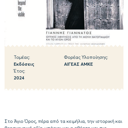
Τομέας:
Φορέας Υλοποίησης:
Εκδόσεις
ΑΙΓΕΑΣ ΑΜΚΕ
Έτος:
2024
Στο Άγιο Όρος, πέρα από τα κειμήλια, την ιστορική και