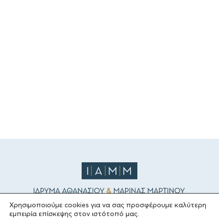
Χρησιμοποιούμε cookies για να σας προσφέρουμε καλύτερη
εμπειρία επίσκεψης στον ιστότοπό μας.
ΤΟ ΙΔΡΥΜΑ