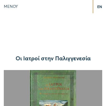
ΜΕΝΟΥ
EN
Οι Ιατροί στην Παλιγγενεσία