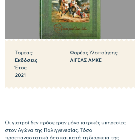
Τομέας:
Φορέας Υλοποίησης:
Εκδόσεις
ΑΙΓΕΑΣ ΑΜΚΕ
Έτος:
2021
Οι γιατροί δεν πρόσφεραν μόνο ιατρικές υπηρεσίες
στον Αγώνα της Παλιγγενεσίας. Τόσο
προεπαναστατικά όσο και κατά τη διάρκεια της