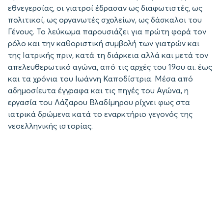
εθνεγερσίας, οι γιατροί έδρασαν ως διαφωτιστές, ως
πολιτικοί, ως οργανωτές σχολείων, ως δάσκαλοι του
Γένους. Το λεύκωμα παρουσιάζει για πρώτη φορά τον
ρόλο και την καθοριστική συμβολή των γιατρών και
της Ιατρικής πριν, κατά τη διάρκεια αλλά και μετά τον
απελευθερωτικό αγώνα, από τις αρχές του 19ου αι. έως
και τα χρόνια του Ιωάννη Καποδίστρια. Μέσα από
αδημοσίευτα έγγραφα και τις πηγές του Αγώνα, η
εργασία του Λάζαρου Βλαδίμηρου ρίχνει φως στα
ιατρικά δρώμενα κατά το εναρκτήριο γεγονός της
νεοελληνικής ιστορίας.