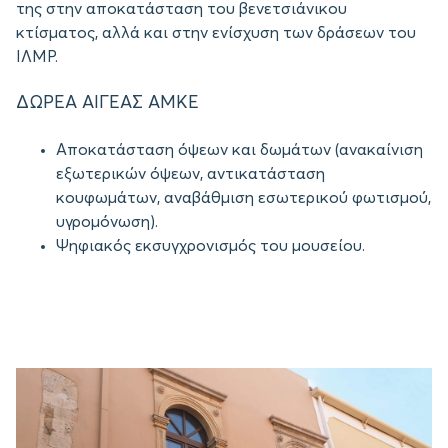
της στην αποκατάσταση του βενετσιάνικου
κτίσματος, αλλά και στην ενίσχυση των δράσεων του
ΙΛΜΡ.
ΔΩΡΕA ΑΙΓΕΑΣ ΑΜΚΕ
Αποκατάσταση όψεων και δωμάτων (ανακαίνιση
εξωτερικών όψεων, αντικατάσταση
κουφωμάτων, αναβάθμιση εσωτερικού φωτισμού,
υγρομόνωση).
Ψηφιακός εκσυγχρονισμός του μουσείου.