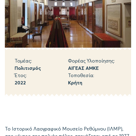
Τομέας:
Φορέας Υλοποίησης:
Πολιτισμός
ΑΙΓΕΑΣ ΑΜΚΕ
Έτος:
Τοποθεσία:
2022
Κρήτη
Το Ιστορικό Λαογραφικό Μουσείο Ρεθύμνου (ΙΛΜΡ),