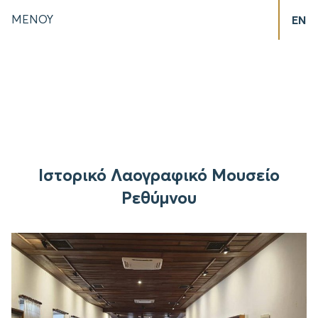
ΜΕΝΟΥ
EN
Ιστορικό Λαογραφικό Μουσείο
Ρεθύμνου