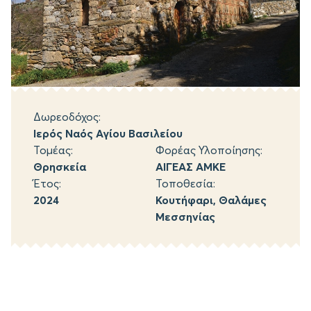
Δωρεοδόχος:
Ιερός Ναός Αγίου Βασιλείου
Τομέας:
Φορέας Υλοποίησης:
Θρησκεία
ΑΙΓΕΑΣ ΑΜΚΕ
Έτος:
Τοποθεσία:
2024
Κουτήφαρι, Θαλάμες
Μεσσηνίας