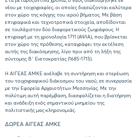
Στα μεταβυζαντινά χρόνια, ο ναός διακοσμήθηκε εκ
νέου με τοιχογραφίες, οι οποίες διασώζονται καλύτερα
στον χώρο της κόγχης του ιερού βήματος. Με βάση
επιγραφικά και τεχνοτροπικά στοιχεία, αποδίδονται
σε τουλάχιστον δύο διαφορετικούς ζωγράφους. Η
επιγραφή με τη χρονολογία 1711 (ΑΨΙΑ), που βρίσκεται
στον χώρο της πρόθεσης, καταγράφει την εκτέλεση
αυτής της διακόσμησης, λίγο πριν από τη λήξη της
σύντομης Β΄ Ενετοκρατίας (1685-1715).
Η ΑΙΓΕΑΣ ΑΜΚΕ ανέλαβε τη συντήρηση και στερέωση
του τοιχογραφικού διάκοσμου του ναού, σε συνεργασία
με την Εφορεία Αρχαιοτήτων Μεσσηνίας. Με την
πολύτιμη αυτή παρέμβαση, διασφαλίζεται η διατήρηση
και ανάδειξη ενός σημαντικού μνημείου της
πολιτιστικής μας κληρονομιάς.
ΔΩΡΕΑ ΑΙΓΕΑΣ ΑΜΚΕ