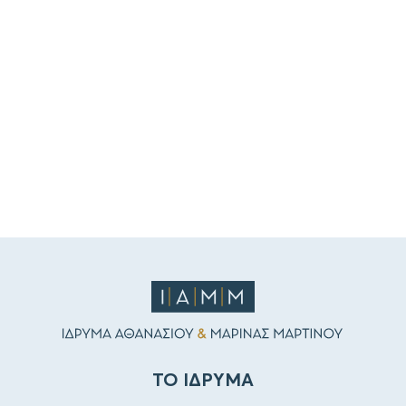
ΤΟ ΙΔΡΥΜΑ