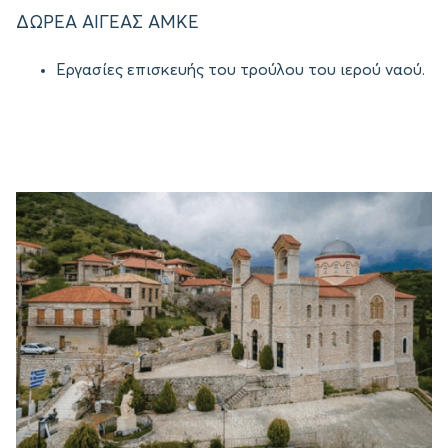
ΔΩΡΕΑ ΑΙΓΕΑΣ ΑΜΚΕ
Εργασίες επισκευής του τρούλου του ιερού ναού.