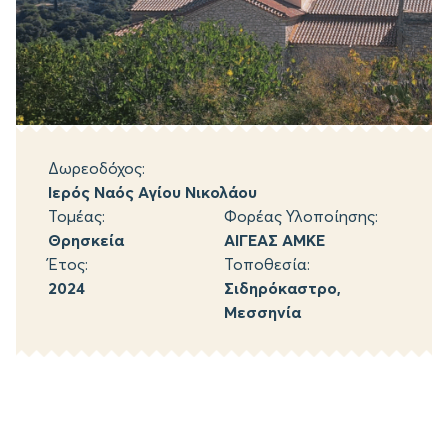
Δωρεοδόχος:
Ιερός Ναός Αγίου Νικολάου
Τομέας:
Φορέας Υλοποίησης:
Θρησκεία
ΑΙΓΕΑΣ ΑΜΚΕ
Έτος:
Τοποθεσία:
2024
Σιδηρόκαστρο,
Μεσσηνία