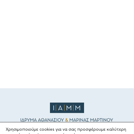
Χρησιμοποιούμε cookies για να σας προσφέρουμε καλύτερη