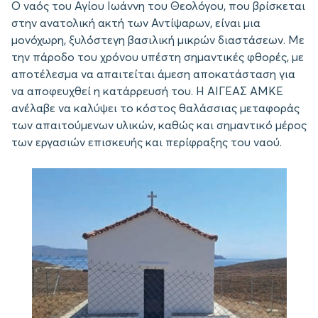
Ο ναός του Αγίου Ιωάννη του Θεολόγου, που βρίσκεται
στην ανατολική ακτή των Αντίψαρων, είναι μια
μονόχωρη, ξυλόστεγη βασιλική μικρών διαστάσεων. Με
την πάροδο του χρόνου υπέστη σημαντικές φθορές, με
αποτέλεσμα να απαιτείται άμεση αποκατάσταση για
να αποφευχθεί η κατάρρευσή του. Η ΑΙΓΕΑΣ ΑΜΚΕ
ανέλαβε να καλύψει το κόστος θαλάσσιας μεταφοράς
των απαιτούμενων υλικών, καθώς και σημαντικό μέρος
των εργασιών επισκευής και περίφραξης του ναού.