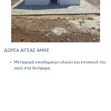
ΔΩΡΕΑ ΑΙΓΕΑΣ ΑΜΚΕ
Μεταφορά οικοδομικών υλικών και επισκευή του
ναού στα Αντίψαρα.