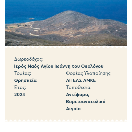
Δωρεοδόχος:
Ιερός Ναός Αγίου Ιωάννη του Θεολόγου
Τομέας:
Φορέας Υλοποίησης:
Θρησκεία
ΑΙΓΕΑΣ ΑΜΚΕ
Έτος:
Τοποθεσία:
2024
Αντίψαρα,
Βορειοανατολικό
Αιγαίο