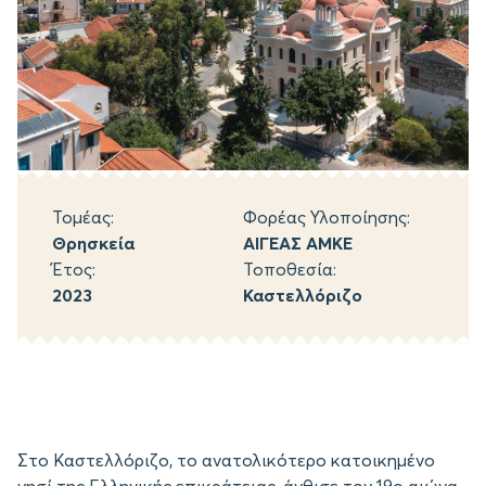
Τομέας:
Φορέας Υλοποίησης:
Θρησκεία
ΑΙΓΕΑΣ ΑΜΚΕ
Έτος:
Τοποθεσία:
2023
Καστελλόριζο
Στο Καστελλόριζο, το ανατολικότερο κατοικημένο