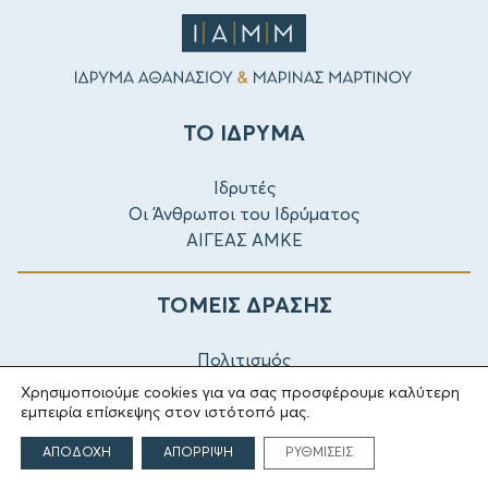
ΤΟ ΙΔΡΥΜΑ
Ιδρυτές
Οι Άνθρωποι του Ιδρύματος
ΑΙΓΕΑΣ ΑΜΚΕ
ΤΟΜΕΙΣ ΔΡΑΣΗΣ
Πολιτισμός
Θρησκεία
Χρησιμοποιούμε cookies για να σας προσφέρουμε καλύτερη
Εκπαίδευση
εμπειρία επίσκεψης στον ιστότοπό μας.
Υγεία
ΑΠΟΔΟΧΗ
ΑΠΟΡΡΙΨΗ
ΡΥΘΜΙΣΕΙΣ
Αθλητισμός