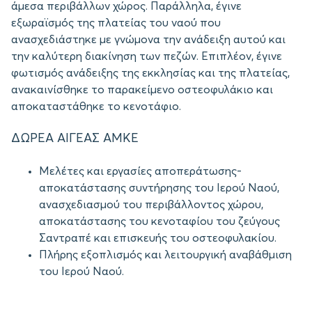
άμεσα περιβάλλων χώρος. Παράλληλα, έγινε
εξωραϊσμός της πλατείας του ναού που
ανασχεδιάστηκε με γνώμονα την ανάδειξη αυτού και
την καλύτερη διακίνηση των πεζών. Επιπλέον, έγινε
φωτισμός ανάδειξης της εκκλησίας και της πλατείας,
ανακαινίσθηκε το παρακείμενο οστεοφυλάκιο και
αποκαταστάθηκε το κενοτάφιο.
ΔΩΡΕΑ ΑΙΓΕΑΣ ΑΜΚΕ
Μελέτες και εργασίες αποπεράτωσης­
αποκατάστασης­ συντήρησης του Ιερού Ναού,
ανασχεδιασμού του περιβάλλοντος χώρου,
αποκατάστασης του κενοταφίου του ζεύγους
Σαντραπέ και επισκευής του οστεοφυλακίου.
Πλήρης εξοπλισμός και λειτουργική αναβάθμιση
του Ιερού Ναού.