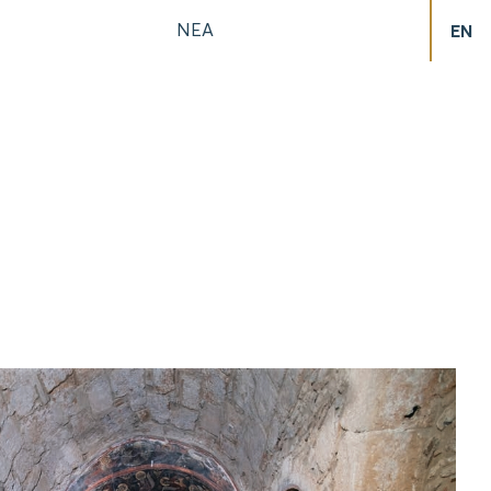
ΝΕΑ
EN