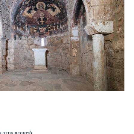
» στην περιοχή