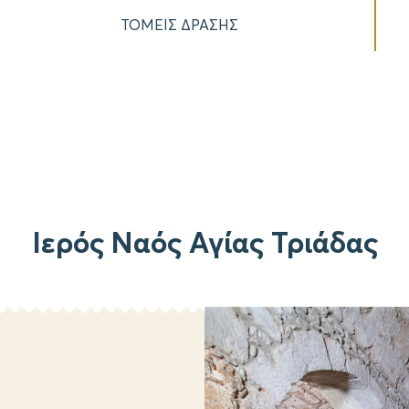
ΤΟΜΕΙΣ ΔΡΑΣΗΣ
Ιερός Ναός Αγίας Τριάδας