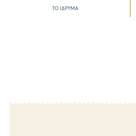
ΤΟ ΙΔΡΥΜΑ