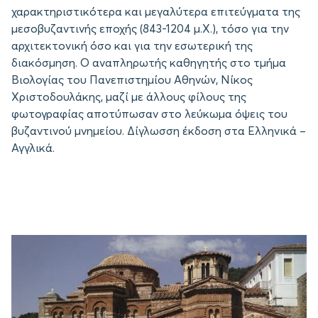
χαρακτηριστικότερα και μεγαλύτερα επιτεύγματα της
μεσοβυζαντινής εποχής (843-1204 μ.Χ.), τόσο για την
αρχιτεκτονική όσο και για την εσωτερική της
διακόσμηση. Ο αναπληρωτής καθηγητής στο τμήμα
Βιολογίας του Πανεπιστημίου Αθηνών, Νίκος
Χριστοδουλάκης, μαζί με άλλους φίλους της
φωτογραφίας αποτύπωσαν στο λεύκωμα όψεις του
βυζαντινού μνημείου. Δίγλωσση έκδοση στα Ελληνικά –
Αγγλικά.