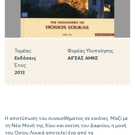
Τομέας:
Φορέας Υλοποίησης:
Εκδόσεις
ΑΙΓΕΑΣ ΑΜΚΕ
Έτος:
2013
Η αποτύπωση του συναισθήματος σε εικόνες. Μαζί με
τη Νέα Μονή της Χίου και εκείνη του Δαφνίου, η μονή
του Οσίου Λουκά αποτελεί ένα από τα