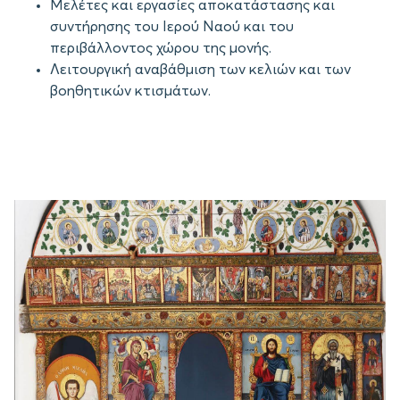
Μελέτες και εργασίες αποκατάστασης και
συντήρησης του Ιερού Ναού και του
περιβάλλοντος χώρου της μονής.
Λειτουργική αναβάθμιση των κελιών και των
βοηθητικών κτισμάτων.