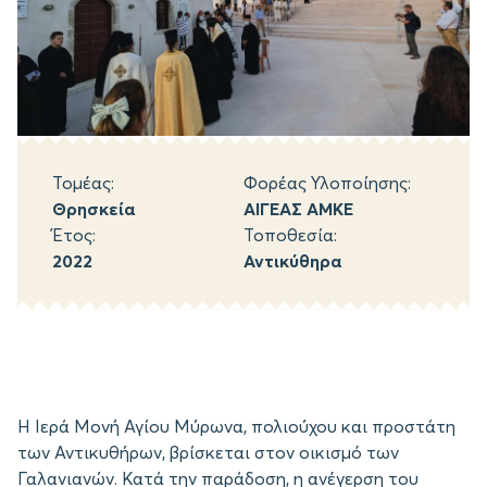
Τομέας:
Φορέας Υλοποίησης:
Θρησκεία
ΑΙΓΕΑΣ ΑΜΚΕ
Έτος:
Τοποθεσία:
2022
Αντικύθηρα
Η Ιερά Μονή Αγίου Μύρωνα, πολιούχου και προστάτη
των Αντικυθήρων, βρίσκεται στον οικισμό των
Γαλανιανών. Κατά την παράδοση, η ανέγερση του