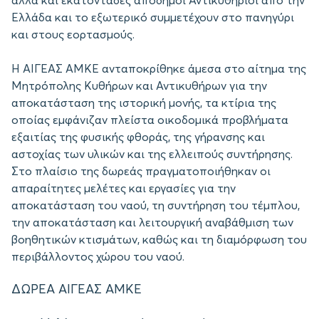
αλλά και εκατοντάδες απόδημοι Αντικυθήριοι από την
Ελλάδα και το εξωτερικό συμμετέχουν στο πανηγύρι
και στους εορτασμούς.
Η ΑΙΓΕΑΣ ΑΜΚΕ ανταποκρίθηκε άμεσα στο αίτημα της
Μητρόπολης Κυθήρων και Αντικυθήρων για την
αποκατάσταση της ιστορική μονής, τα κτίρια της
οποίας εμφάνιζαν πλείστα οικοδομικά προβλήματα
εξαιτίας της φυσικής φθοράς, της γήρανσης και
αστοχίας των υλικών και της ελλειπούς συντήρησης.
Στο πλαίσιο της δωρεάς πραγματοποιήθηκαν οι
απαραίτητες μελέτες και εργασίες για την
αποκατάσταση του ναού, τη συντήρηση του τέμπλου,
την αποκατάσταση και λειτουργική αναβάθμιση των
βοηθητικών κτισμάτων, καθώς και τη διαμόρφωση του
περιβάλλοντος χώρου του ναού.
ΔΩΡΕΑ ΑΙΓΕΑΣ ΑΜΚΕ