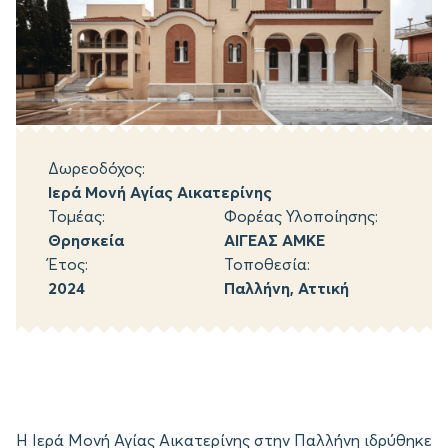
Δωρεοδόχος:
Ιερά Μονή Αγίας Αικατερίνης
Τομέας:
Φορέας Υλοποίησης:
Θρησκεία
ΑΙΓΕΑΣ ΑΜΚΕ
Έτος:
Τοποθεσία:
2024
Παλλήνη, Αττική
H Ιερά Μονή Αγίας Αικατερίνης στην Παλλήνη ιδρύθηκε