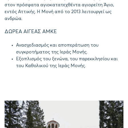
στον πρόσφατα αγιοκατατεχθέντα αγιορείτη Άγιο,
εντός Αττικής. Η Μονή από το 2013 λειτουργεί ως
ανδρώα.
ΔΩΡΕΑ ΑΙΓΕΑΣ ΑΜΚΕ
Ανασχεδιασμός και αποπεράτωση του
συγκροτήματος της Ιεράς Μονής.
Εξοπλισμός του ξενώνα, του παρεκκλησίου και
του Καθολικού της Ιεράς Μονής.