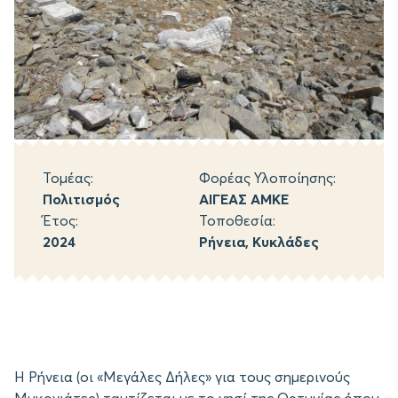
Τομέας:
Φορέας Υλοποίησης:
Πολιτισμός
ΑΙΓΕΑΣ ΑΜΚΕ
Έτος:
Τοποθεσία:
2024
Ρήνεια, Κυκλάδες
Η Ρήνεια (οι «Μεγάλες Δήλες» για τους σημερινούς