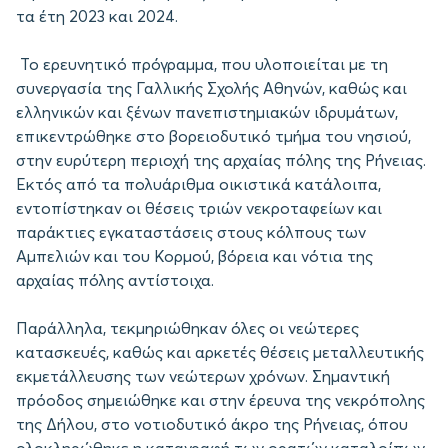
τα έτη 2023 και 2024.
Το ερευνητικό πρόγραμμα, που υλοποιείται με τη
συνεργασία της Γαλλικής Σχολής Αθηνών, καθώς και
ελληνικών και ξένων πανεπιστημιακών ιδρυμάτων,
επικεντρώθηκε στο βορειοδυτικό τμήμα του νησιού,
στην ευρύτερη περιοχή της αρχαίας πόλης της Ρήνειας.
Εκτός από τα πολυάριθμα οικιστικά κατάλοιπα,
εντοπίστηκαν οι θέσεις τριών νεκροταφείων και
παράκτιες εγκαταστάσεις στους κόλπους των
Αμπελιών και του Κορμού, βόρεια και νότια της
αρχαίας πόλης αντίστοιχα.
Παράλληλα, τεκμηριώθηκαν όλες οι νεώτερες
κατασκευές, καθώς και αρκετές θέσεις μεταλλευτικής
εκμετάλλευσης των νεώτερων χρόνων. Σημαντική
πρόοδος σημειώθηκε και στην έρευνα της νεκρόπολης
της Δήλου, στο νοτιοδυτικό άκρο της Ρήνειας, όπου