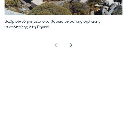
Βαθμιδωτό μνημείο στο βόρειο άκρο της δηλιακής
νεκρόπολης στη Ρήνεια.