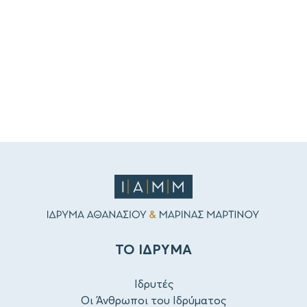
ΤΟ ΙΔΡΥΜΑ
Ιδρυτές
Οι Άνθρωποι του Ιδρύματος