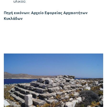
υλικού.
Πηγή εικόνων: Αρχείο Εφορείας Αρχαιοτήτων
Κυκλάδων