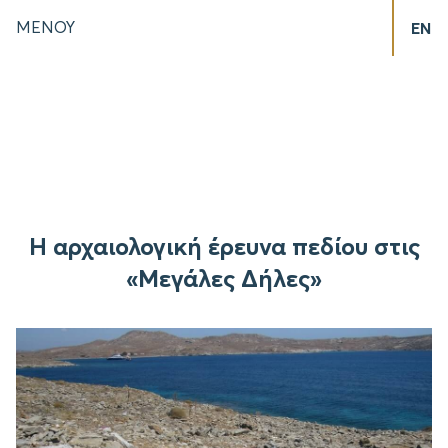
ΜΕΝΟΥ
EN
Η αρχαιολογική έρευνα πεδίου στις
«Μεγάλες Δήλες»