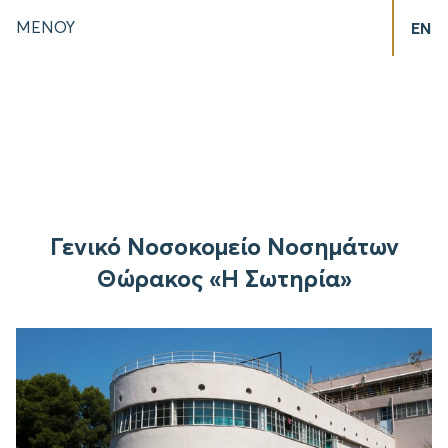
ΜΕΝΟΥ
EN
Γενικό Νοσοκομείο Νοσημάτων
Θώρακος «Η Σωτηρία»