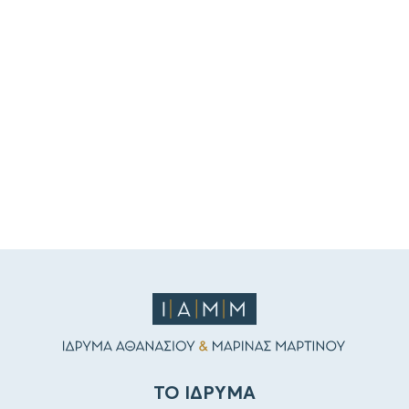
ΤΟ ΙΔΡΥΜΑ