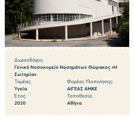
Δωρεοδόχος:
Γενικό Νοσοκομείο Νοσημάτων Θώρακος «Η
Σωτηρία»
Τομέας:
Φορέας Υλοποίησης:
Υγεία
ΑΙΓΕΑΣ ΑΜΚΕ
Έτος:
Τοποθεσία:
2020
Αθήνα