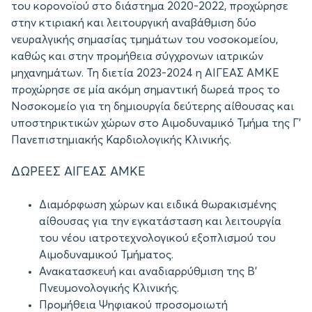
του κορονοϊού στο διάστημα 2020-2022, προχώρησε
στην κτιριακή και λειτουργική αναβάθμιση δύο
νευραλγικής σημασίας τμημάτων του νοσοκομείου,
καθώς και στην προμήθεια σύγχρονων ιατρικών
μηχανημάτων. Τη διετία 2023-2024 η ΑΙΓΕΑΣ ΑΜΚΕ
προχώρησε σε μία ακόμη σημαντική δωρεά προς το
Νοσοκομείο για τη δημιουργία δεύτερης αίθουσας και
υποστηρικτικών χώρων στο Αιμοδυναμικό Τμήμα της Γ’
Πανεπιστημιακής Καρδιολογικής Κλινικής.
ΔΩΡΕΕΣ ΑΙΓΕΑΣ ΑΜΚΕ
Διαμόρφωση χώρων και ειδικά θωρακισμένης
αίθουσας για την εγκατάσταση και λειτουργία
του νέου ιατροτεχνολογικού εξοπλισμού του
Αιμοδυναμικού Τμήματος.
Ανακατασκευή και αναδιαρρύθμιση της Β’
Πνευμονολογικής Κλινικής.
Προμήθεια Ψηφιακού προσομοιωτή