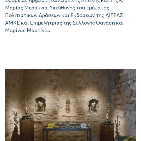
Εφορείας Αρχαιοτήτων Δυτικής Αττικής και της κ.
Μαρίας Μερσυνιά, Υπεύθυνης του Τμήματος
Πολιτιστικών Δράσεων και Εκδόσεων της ΑΙΓΕΑΣ
ΑΜΚΕ και Επιμελήτριας της Συλλογής Θανάση και
Μαρίνας Μαρτίνου.