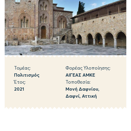
Τομέας:
Φορέας Υλοποίησης:
Πολιτισμός
ΑΙΓΕΑΣ ΑΜΚΕ
Έτος:
Τοποθεσία:
2021
Μονή Δαφνίου,
Δαφνί, Αττική