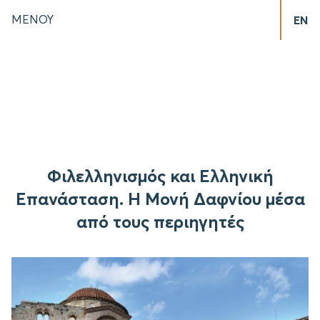
ΜΕΝΟΥ
EN
Φιλελληνισμός και Ελληνική
Επανάσταση. Η Μονή Δαφνίου μέσα
από τους περιηγητές