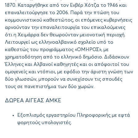
1870. Καταργήθηκε από τον Ενβέρ Χότζα το 1946 και
επαναλειτούργησε το 2006. Παρά την πτώση του
κομμουνιστικού καθεστώτος, οι επόμενες κυβερνήσεις
αρνούνταν την επαναλειτουργία του επικαλούμενες
ότι η Χειμάρρα δεν θεωρούνταν μειονοτική περιοχή.
Λειτουργεί ως ελληνοαλβανικό σχολείο υπό το
καθεστώς του προγράμματος «ΟΜΗΡΟΣ», με
χρηματοδότηση από το ελληνικό δημόσιο. Διδάσκουν
Έλληνες και Αλβανοί καθηγητές και οι απόφοιτοί του
ομογενείς και ντόπιοι, με εφόδιο την άριστη γνώση των
δύο γλωσσών, μπορούν να συνεχίσουν τις σπουδές
τους σε πανεπιστήμια των δύο χωρών.
ΔΩΡΕΑ ΑΙΓΕΑΣ ΑΜΚΕ
Εξοπλισμός εργαστηρίου Πληροφορικής με εφτά
φορητούς υπολογιστές.