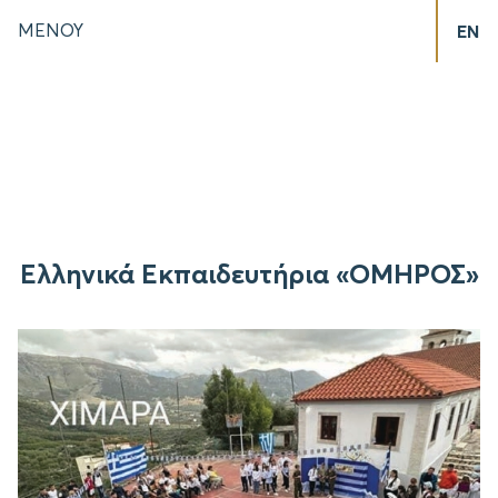
ΜΕΝΟΥ
EN
Ελληνικά Εκπαιδευτήρια «ΟΜΗΡΟΣ»