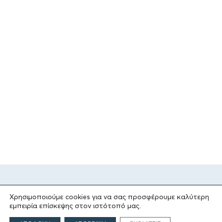
Χρησιμοποιούμε cookies για να σας προσφέρουμε καλύτερη
εμπειρία επίσκεψης στον ιστότοπό μας.