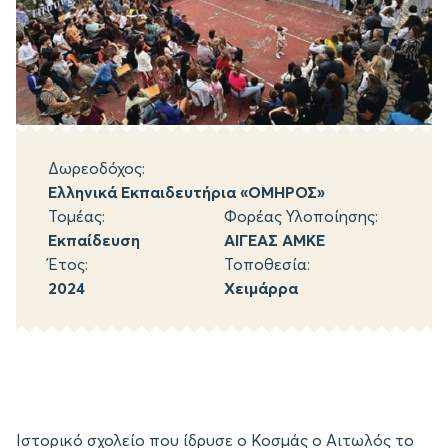
Δωρεοδόχος:
Ελληνικά Εκπαιδευτήρια «ΟΜΗΡΟΣ»
Τομέας:
Φορέας Υλοποίησης:
Εκπαίδευση
ΑΙΓΕΑΣ ΑΜΚΕ
Έτος:
Τοποθεσία:
2024
Χειμάρρα
Ιστορικό σχολείο που ίδρυσε ο Κοσμάς ο Αιτωλός το