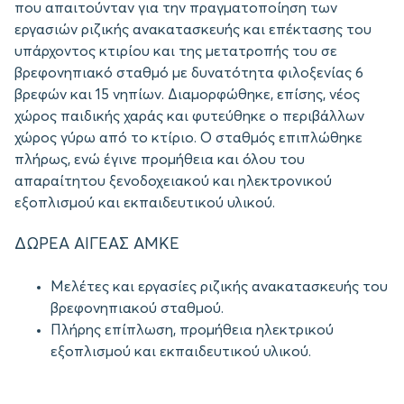
που απαιτούνταν για την πραγματοποίηση των
εργασιών ριζικής ανακατασκευής και επέκτασης του
υπάρχοντος κτιρίου και της μετατροπής του σε
βρεφονηπιακό σταθμό με δυνατότητα φιλοξενίας 6
βρεφών και 15 νηπίων. Διαμορφώθηκε, επίσης, νέος
χώρος παιδικής χαράς και φυτεύθηκε ο περιβάλλων
χώρος γύρω από το κτίριο. Ο σταθμός επιπλώθηκε
πλήρως, ενώ έγινε προμήθεια και όλου του
απαραίτητου ξενοδοχειακού και ηλεκτρονικού
εξοπλισμού και εκπαιδευτικού υλικού.
ΔΩΡΕΑ ΑΙΓΕΑΣ ΑΜΚΕ
Μελέτες και εργασίες ριζικής ανακατασκευής του
βρεφονηπιακού σταθμού.
Πλήρης επίπλωση, προμήθεια ηλεκτρικού
εξοπλισμού και εκπαιδευτικού υλικού.