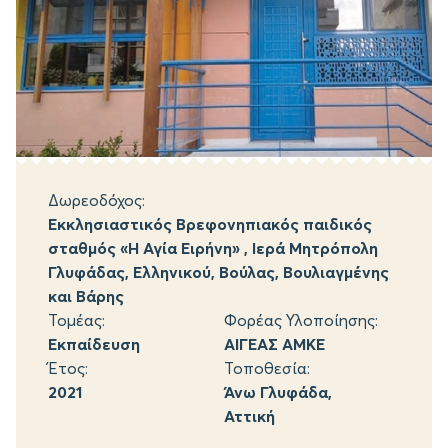
Δωρεοδόχος:
Εκκλησιαστικός Βρεφονηπιακός παιδικός
σταθμός «Η Αγία Ειρήνη» , Ιερά Μητρόπολη
Γλυφάδας, Ελληνικού, Βούλας, Βουλιαγμένης
και Βάρης
Τομέας:
Φορέας Υλοποίησης:
Εκπαίδευση
ΑΙΓΕΑΣ ΑΜΚΕ
Έτος:
Τοποθεσία:
2021
Άνω Γλυφάδα,
Αττική