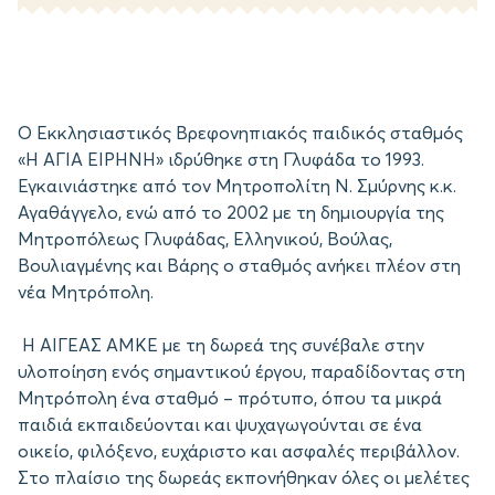
Ο Εκκλησιαστικός Βρεφονηπιακός παιδικός σταθμός
«Η ΑΓΙΑ ΕΙΡΗΝΗ» ιδρύθηκε στη Γλυφάδα το 1993.
Εγκαινιάστηκε από τον Μητροπολίτη Ν. Σμύρνης κ.κ.
Αγαθάγγελο, ενώ από το 2002 με τη δημιουργία της
Μητροπόλεως Γλυφάδας, Ελληνικού, Βούλας,
Βουλιαγμένης και Βάρης ο σταθμός ανήκει πλέον στη
νέα Μητρόπολη.
Η ΑΙΓΕΑΣ ΑΜΚΕ με τη δωρεά της συνέβαλε στην
υλοποίηση ενός σημαντικού έργου, παραδίδοντας στη
Μητρόπολη ένα σταθμό – πρότυπο, όπου τα μικρά
παιδιά εκπαιδεύονται και ψυχαγωγούνται σε ένα
οικείο, φιλόξενο, ευχάριστο και ασφαλές περιβάλλον.
Στο πλαίσιο της δωρεάς εκπονήθηκαν όλες οι μελέτες