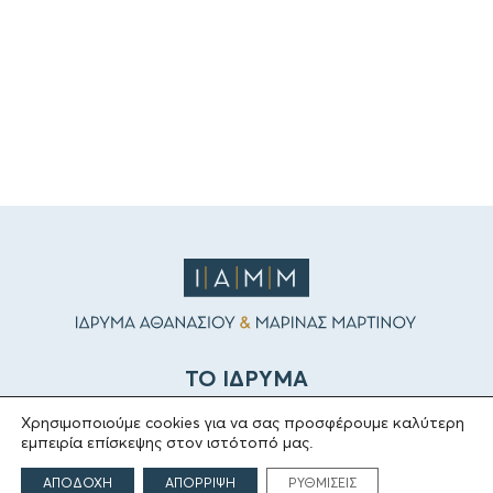
ΤΟ ΙΔΡΥΜΑ
Χρησιμοποιούμε cookies για να σας προσφέρουμε καλύτερη
Ιδρυτές
εμπειρία επίσκεψης στον ιστότοπό μας.
Οι Άνθρωποι του Ιδρύματος
ΑΠΟΔΟΧΗ
ΑΠΟΡΡΙΨΗ
ΡΥΘΜΙΣΕΙΣ
ΑΙΓΕΑΣ ΑΜΚΕ