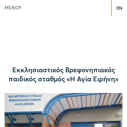
ΜΕΝΟΥ
EN
Εκκλησιαστικός Βρεφονηπιακός
παιδικός σταθμός «Η Αγία Ειρήνη»