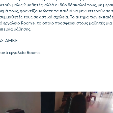
ιτούν μόλις 9 μαθητές, αλλά οι δύο δάσκαλοί τους, με μερά
γημά τους, φροντίζουν ώστε τα παιδιά να μην υστερούν σε 
 συμμαθητές τους σε αστικά σχολεία. Το αίτημα των εκπαι
ό εργαλείο Roomie, το οποίο προσφέρει στους μαθητές μια
μπειρία μάθησης.
ΑΣ ΑΜΚΕ
τικό εργαλείο Roomie.