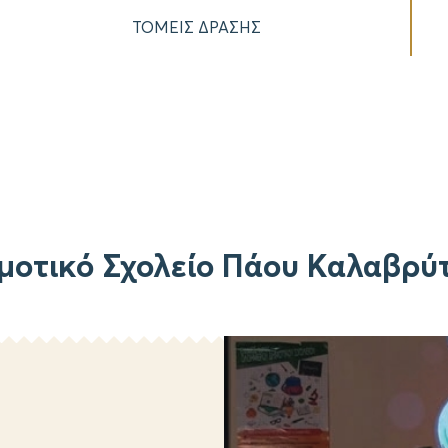
ΤΟΜΕΙΣ ΔΡΑΣΗΣ
μοτικό Σχολείο Πάου Καλαβρύ