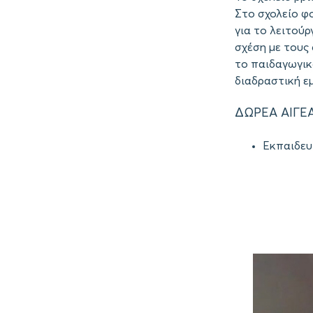
Στο σχολείο φο
για το λειτούρ
σχέση με τους
το παιδαγωγικ
διαδραστική ε
ΔΩΡΕΑ ΑΙΓΕ
Εκπαιδευ