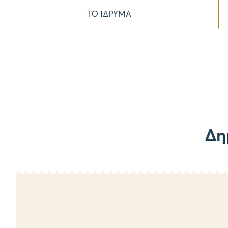
ΤΟ ΙΔΡΥΜΑ
Δη