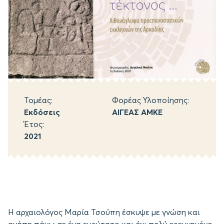
Τομέας:
Φορέας Υλοποίησης:
Εκδόσεις
ΑΙΓΕΑΣ ΑΜΚΕ
Έτος:
2021
Η αρχαιολόγος Μαρία Τσούπη έσκυψε με γνώση και