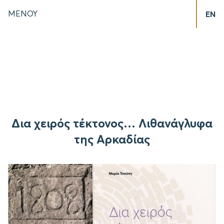
ΜΕΝΟΥ
EN
Δια χειρός τέκτονος… Λιθανάγλυφα
της Αρκαδίας