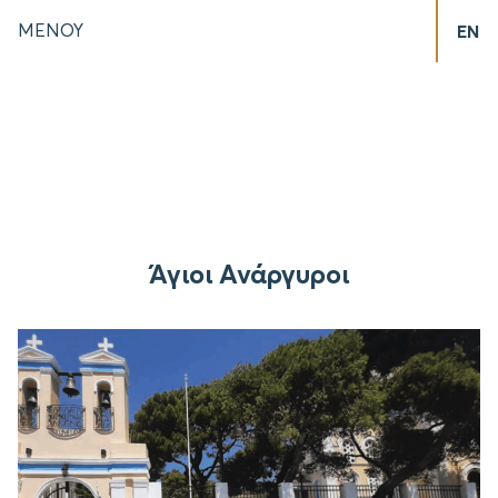
ΜΕΝΟΥ
EN
Άγιοι Ανάργυροι