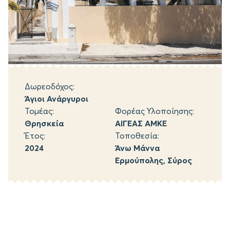
Δωρεοδόχος:
Άγιοι Ανάργυροι
Τομέας:
Φορέας Υλοποίησης:
Θρησκεία
ΑΙΓΕΑΣ ΑΜΚΕ
Έτος:
Τοποθεσία:
2024
Άνω Μάννα
Ερμούπολης, Σύρος