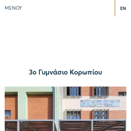
ΜΕΝΟΥ
EN
3ο Γυμνάσιο Κορωπίου