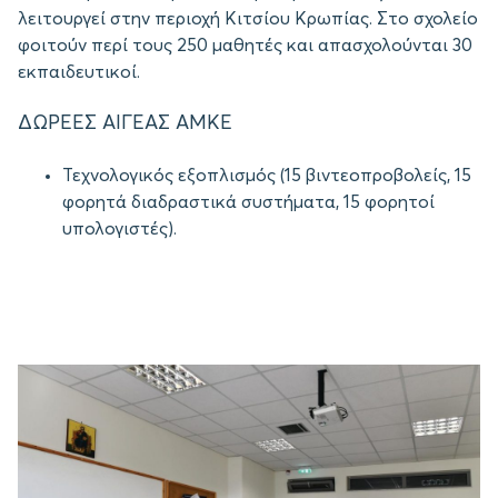
λειτουργεί στην περιοχή Κιτσίου Κρωπίας. Στο σχολείο
φοιτούν περί τους 250 μαθητές και απασχολούνται 30
εκπαιδευτικοί.
ΔΩΡΕΕΣ ΑΙΓΕΑΣ ΑΜΚΕ
Τεχνολογικός εξοπλισμός (15 βιντεοπροβολείς, 15
φορητά διαδραστικά συστήματα, 15 φορητοί
υπολογιστές).