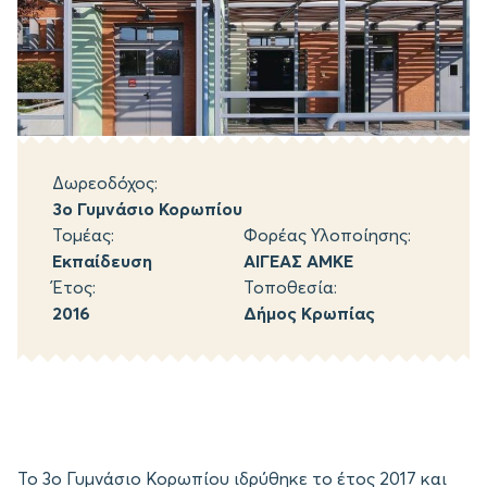
Δωρεοδόχος:
3ο Γυμνάσιο Κορωπίου
Τομέας:
Φορέας Υλοποίησης:
Εκπαίδευση
ΑΙΓΕΑΣ ΑΜΚΕ
Έτος:
Τοποθεσία:
2016
Δήμος Κρωπίας
Το 3ο Γυμνάσιο Κορωπίου ιδρύθηκε το έτος 2017 και