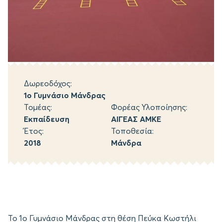
Δωρεοδόχος:
1ο Γυμνάσιο Μάνδρας
Τομέας:
Φορέας Υλοποίησης:
Εκπαίδευση
ΑΙΓΕΑΣ ΑΜΚΕ
Έτος:
Τοποθεσία:
2018
Μάνδρα
Το 1ο Γυμνάσιο Μάνδρας στη θέση Πεύκα Κωστήλι