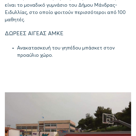
είναι το μοναδικό γυμνάσιο του Δήμου Μάνδρας-
Ειδυλλίας, στο οποίο φοιτούν περισσότεροι από 100
μαθητές.
ΔΩΡΕΕΣ ΑΙΓΕΑΣ ΑΜΚΕ
Ανακατασκευή του γηπέδου μπάσκετ στον
προαύλιο χώρο.